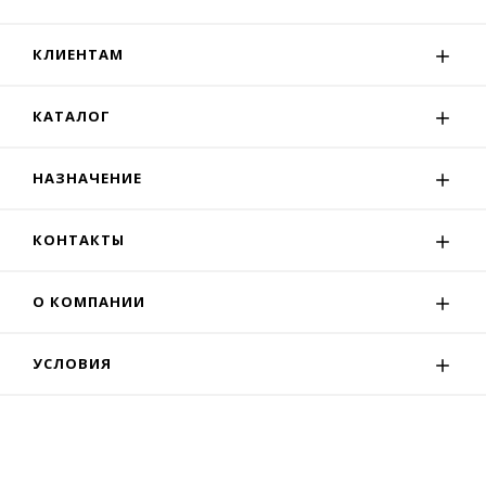
КЛИЕНТАМ
КАТАЛОГ
НАЗНАЧЕНИЕ
КОНТАКТЫ
О КОМПАНИИ
УСЛОВИЯ
© 2020 Москва. Разработка —
Зилла