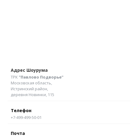
Адрес Шоурума
ТРК
"Павлово Подворье"
Московская область,
Истринский район,
деревня Новинки, 115
Телефон
+7-499-499-50-01
Почта