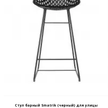
Стул барный Smatrik (черный) для улицы