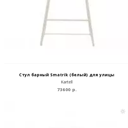
Стул барный Smatrik (белый) для улицы
Kartell
73600 р.