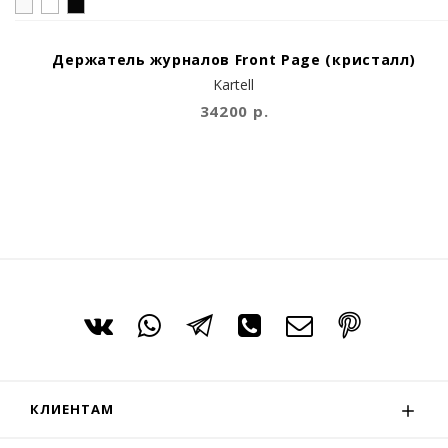
Держатель журналов Front Page (кристалл)
Kartell
34200 р.
КЛИЕНТАМ