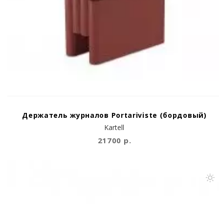
Держатель журналов Portariviste (бордовый)
Kartell
21700 р.