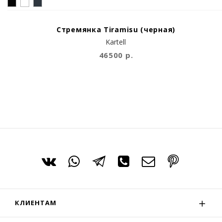
Стремянка Tiramisu (черная)
Kartell
46500 р.
КЛИЕНТАМ