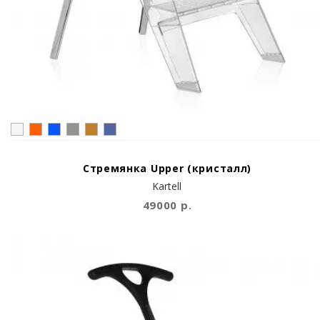
Стремянка Upper (кристалл)
Kartell
49000 р.