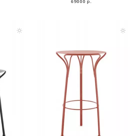
69000 р.