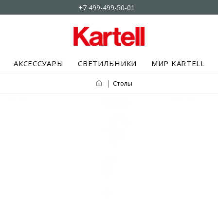
+7 499-499-50-01
АКСЕССУАРЫ
СВЕТИЛЬНИКИ
МИР KARTELL
Столы