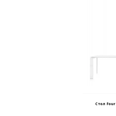
Стол Four