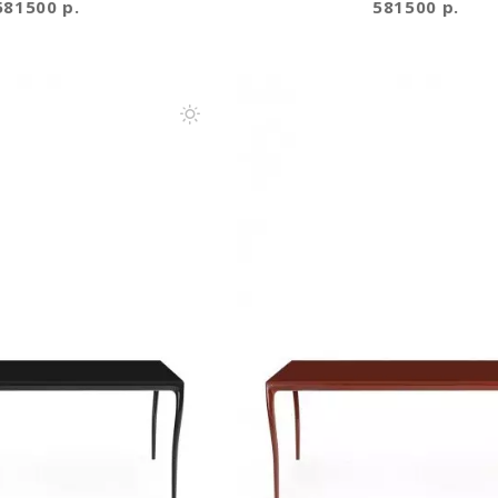
581500 р.
581500 р.