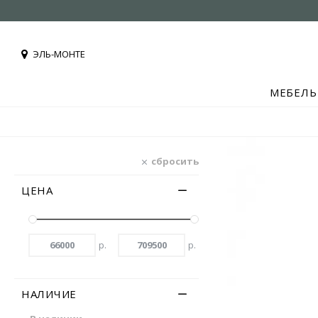
ЭЛЬ-МОНТЕ
МЕБЕЛЬ
сбросить
ЦЕНА
р.
р.
НАЛИЧИЕ