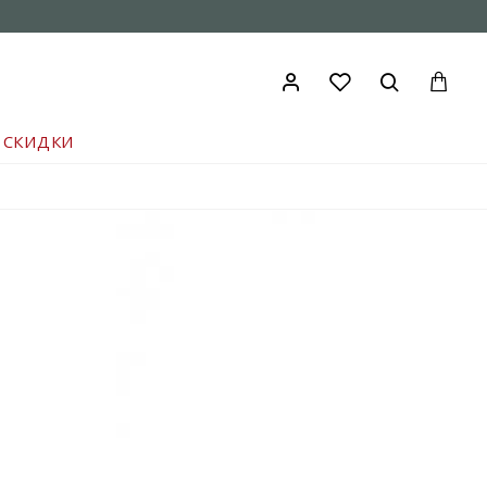
СКИДКИ