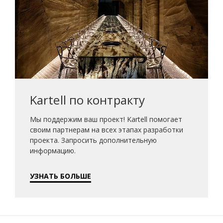
Kartell по контракту
Мы поддержим ваш проект! Kartell помогает
своим партнерам на всех этапах разработки
проекта. Запросить дополнительную
информацию.
УЗНАТЬ БОЛЬШЕ