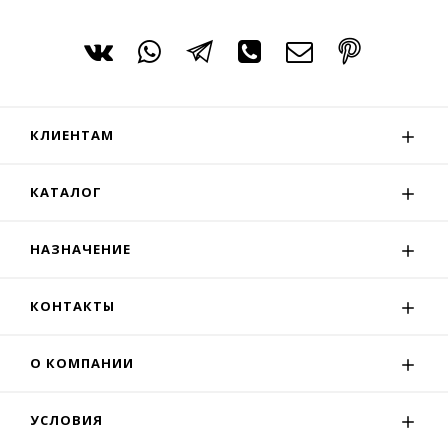
КЛИЕНТАМ
КАТАЛОГ
НАЗНАЧЕНИЕ
КОНТАКТЫ
О КОМПАНИИ
УСЛОВИЯ