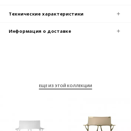
Технические характеристики
Информация о доставке
ЕЩЕ ИЗ ЭТОЙ КОЛЛЕКЦИИ