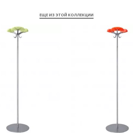
ЕЩЕ ИЗ ЭТОЙ КОЛЛЕКЦИИ