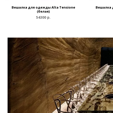
Вешалка для одежды Alta Tensione
Вешалка 
(белая)
54300 р.