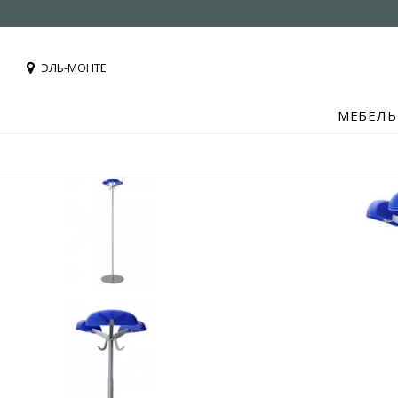
ЭЛЬ-МОНТЕ
МЕБЕЛЬ