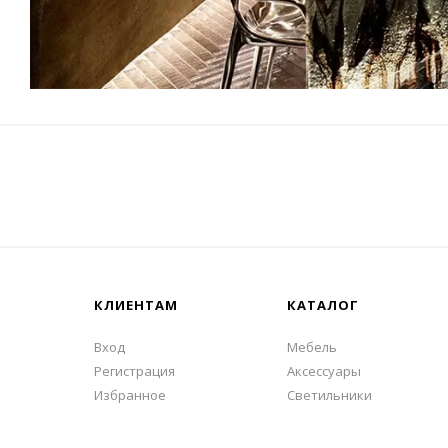
КЛИЕНТАМ
КАТАЛОГ
Вход
Мебель
Регистрация
Аксессуары
Избранное
Светильники