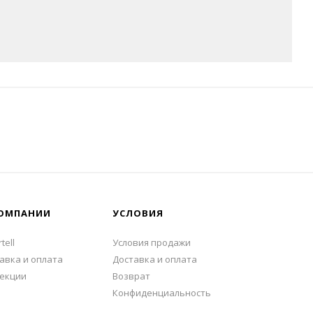
ОМПАНИИ
УСЛОВИЯ
tell
Условия продажи
авка и оплата
Доставка и оплата
екции
Возврат
Конфиденциальность