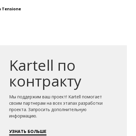
 Tensione
Kartell по
контракту
Мы поддержим ваш проект! Kartell помогает
своим партнерам на всех этапах разработки
проекта. Запросить дополнительную
информацию.
УЗНАТЬ БОЛЬШЕ