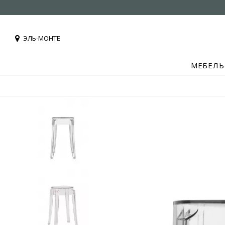
ЭЛЬ-МОНТЕ
МЕБЕЛЬ