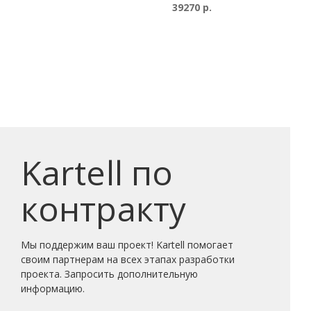
39270 р.
Kartell по
контракту
Мы поддержим ваш проект! Kartell помогает
своим партнерам на всех этапах разработки
проекта. Запросить дополнительную
информацию.