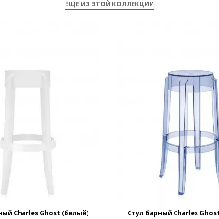
ЕЩЕ ИЗ ЭТОЙ КОЛЛЕКЦИИ
ный Charles Ghost (белый)
Стул барный Charles Ghost