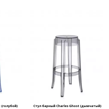
 (голубой)
Стул барный Charles Ghost (дымчатый)