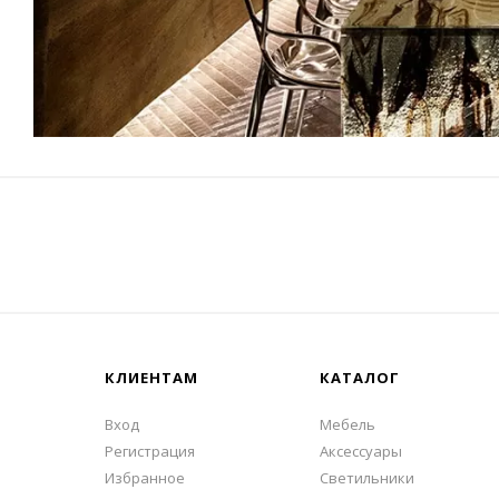
КЛИЕНТАМ
КАТАЛОГ
Вход
Мебель
Регистрация
Аксессуары
Избранное
Светильники