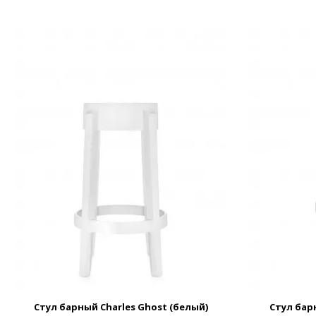
Стул барный Charles Ghost (белый)
Стул бар