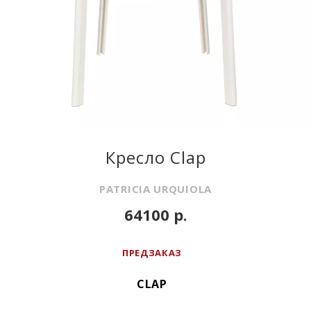
Кресло Clap
PATRICIA URQUIOLA
64100 р.
ПРЕДЗАКАЗ
CLAP