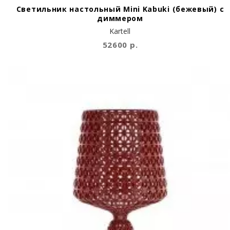
Светильник настольный Mini Kabuki (бежевый) c
диммером
Kartell
52600 р.