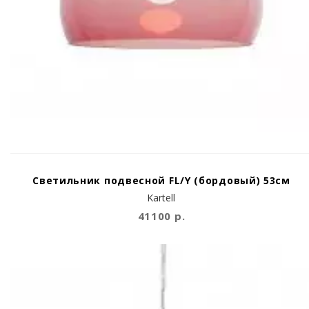
Светильник подвесной FL/Y (бордовый) 53см
Kartell
41100 р.