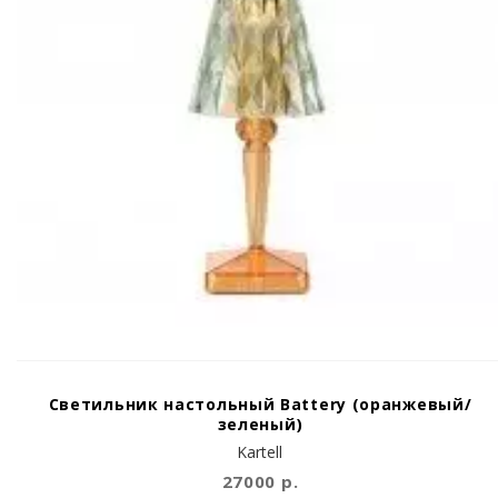
Светильник настольный Battery (оранжевый/
зеленый)
Kartell
27000 р.