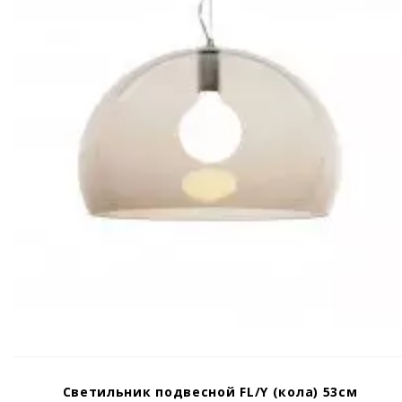
Светильник подвесной FL/Y (кола) 53см