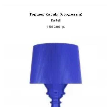
Торшер Kabuki (бордовый)
Kartell
156200 р.