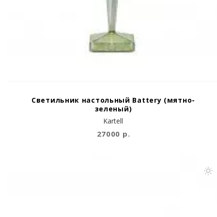
Светильник настольный Battery (мятно-
зеленый)
Kartell
27000 р.