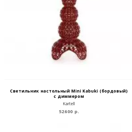
Светильник настольный Mini Kabuki (бордовый)
c диммером
Kartell
52600 р.