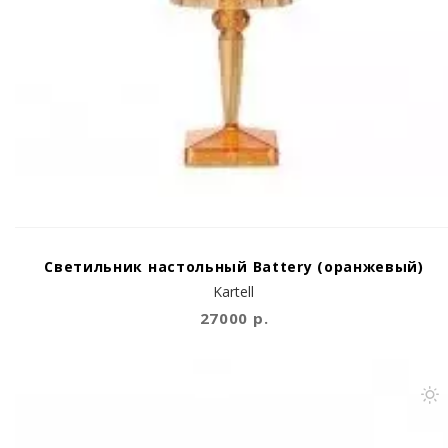
Светильник настольный Battery (оранжевый)
Kartell
27000 р.