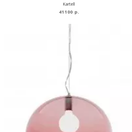
Kartell
41100 р.