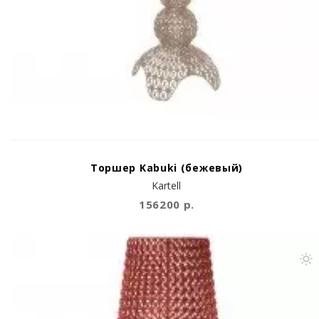
Торшер Kabuki (бежевый)
Kartell
156200 р.