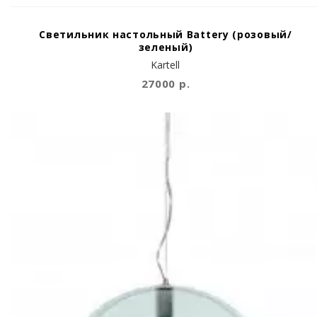
Светильник настольный Battery (розовый/
зеленый)
Kartell
27000 р.