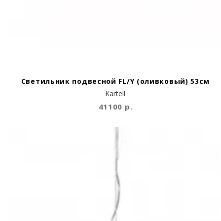
Светильник подвесной FL/Y (оливковый) 53см
Kartell
41100 р.