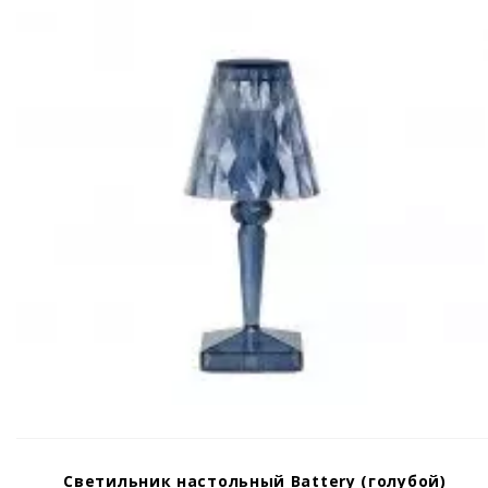
Светильник настольный Battery (голубой)