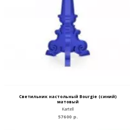
Светильник настольный Bourgie (синий)
матовый
Kartell
57600 р.