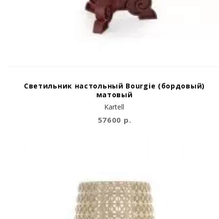
Светильник настольный Bourgie (бордовый)
матовый
Kartell
57600 р.