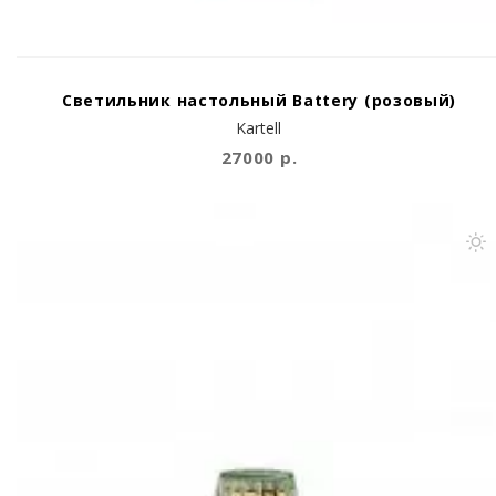
Светильник настольный Battery (розовый)
Kartell
27000 р.