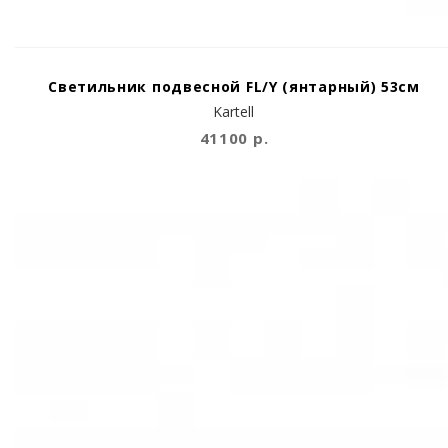
Светильник подвесной FL/Y (янтарный) 53см
Kartell
41100 р.