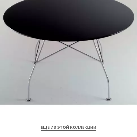
ЕЩЕ ИЗ ЭТОЙ КОЛЛЕКЦИИ