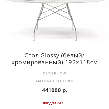
Стол Glossy (белый/
хромированный) 192x118см
OLIVER LOW
ANTONIO CITTERIO
441000 р.
ПРЕДЗАКАЗ