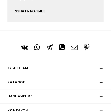
УЗНАТЬ БОЛЬШЕ
КЛИЕНТАМ
КАТАЛОГ
НАЗНАЧЕНИЕ
КОНТАКТЫ