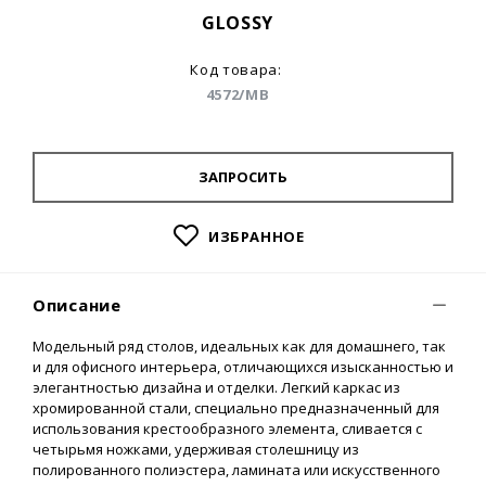
GLOSSY
Код товара:
4572/MB
ЗАПРОСИТЬ
ИЗБРАННОЕ
Описание
Модельный ряд столов, идеальных как для домашнего, так
и для офисного интерьера, отличающихся изысканностью и
элегантностью дизайна и отделки. Легкий каркас из
хромированной стали, специально предназначенный для
использования крестообразного элемента, сливается с
четырьмя ножками, удерживая столешницу из
полированного полиэстера, ламината или искусственного