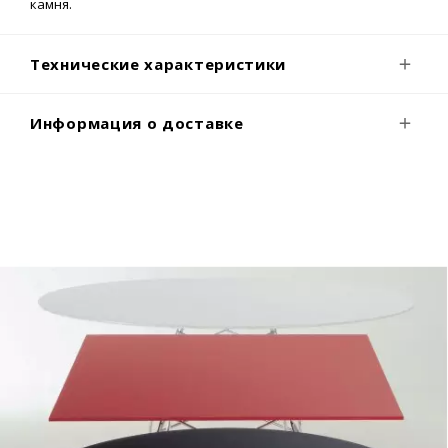
камня.
Технические характеристики
Информация о доставке