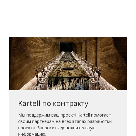
Kartell по контракту
Мы поддержим ваш проект! Kartell помогает
своим партнерам на всех этапах разработки
проекта. Запросить дополнительную
информацию.