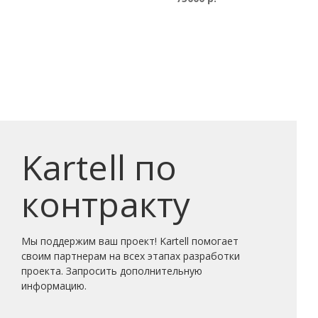
Kartell по
контракту
Мы поддержим ваш проект! Kartell помогает
своим партнерам на всех этапах разработки
проекта. Запросить дополнительную
информацию.