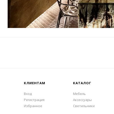
КЛИЕНТАМ
КАТАЛОГ
Вход
Мебель
Регистрация
Аксессуары
Избранное
Светильники