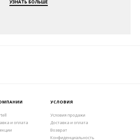
УЗНАТЬ БОЛЬШЕ
ОМПАНИИ
УСЛОВИЯ
tell
Условия продажи
авка и оплата
Доставка и оплата
екции
Возврат
Конфиденциальность