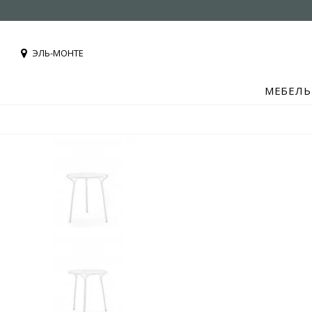
ЭЛЬ-МОНТЕ
МЕБЕЛЬ