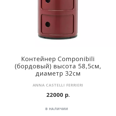
Контейнер Componibili
(бордовый) высота 58,5см,
диаметр 32см
ANNA CASTELLI FERRIERI
22000 р.
В НАЛИЧИИ