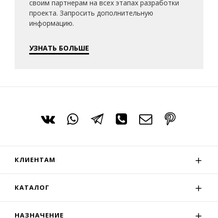
своим партнерам на всех этапах разработки
проекта. Запросить дополнительную
информацию.
УЗНАТЬ БОЛЬШЕ
КЛИЕНТАМ
КАТАЛОГ
НАЗНАЧЕНИЕ