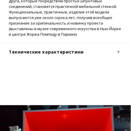
друга, которые посредством простых шпунтовых
соединений, становятся практичной мебельной стенкой.
Функциональные, практичные, изделия этой модели
выпускаются уже около сорока лет, получив всеобщее
признание за оригинальность и новинку проекта
(выставлены в музее современного искусства в Нью-Йорке
и центре Жоржа Помпиду в Париже).
Технические характеристики