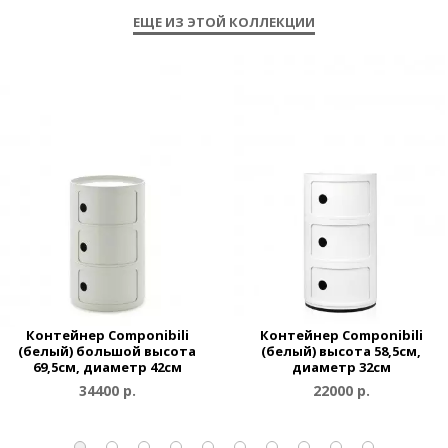
ЕЩЕ ИЗ ЭТОЙ КОЛЛЕКЦИИ
Контейнер Componibili
Контейнер Componibili
(белый) большой высота
(белый) высота 58,5см,
69,5см, диаметр 42см
диаметр 32см
34400 р.
22000 р.