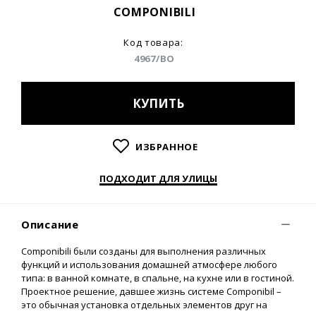
COMPONIBILI
Код товара:
4967/BO
КУПИТЬ
ИЗБРАННОЕ
ПОДХОДИТ ДЛЯ УЛИЦЫ
Описание
Сomponibili были созданы для выполнения различных
функций и использования домашней атмосфере любого
типа: в ванной комнате, в спальне, на кухне или в гостиной.
Проектное решение, давшее жизнь системе Componibil –
это обычная установка отдельных элементов друг на