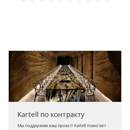
Kartell по контракту
Мы поддержим ваш проект! Kartell помогает