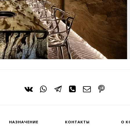
НАЗНАЧЕНИЕ
КОНТАКТЫ
О К