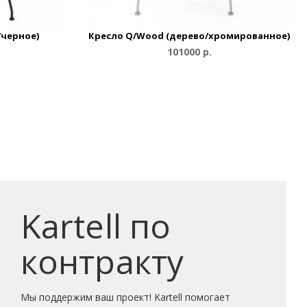
/черное)
Кресло Q/Wood (дерево/хромированное)
101000 р.
Kartell по
контракту
Мы поддержим ваш проект! Kartell помогает