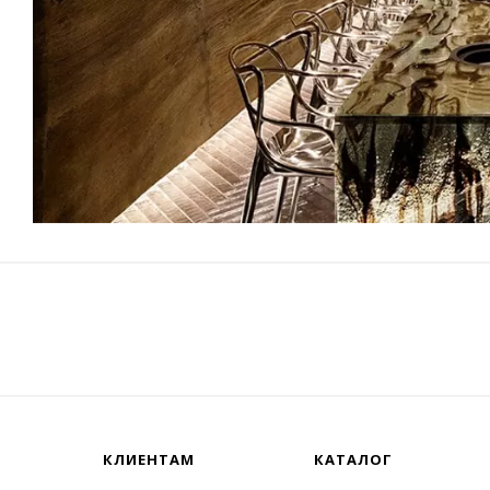
КЛИЕНТАМ
КАТАЛОГ