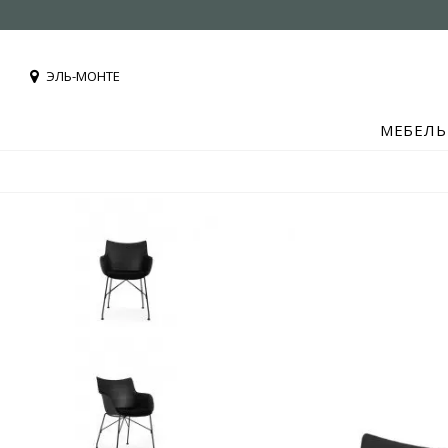
ЭЛЬ-МОНТЕ
МЕБЕЛЬ