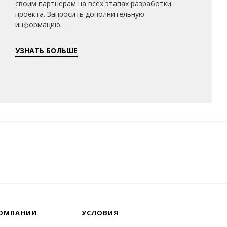
своим партнерам на всех этапах разработки
проекта. Запросить дополнительную
информацию.
УЗНАТЬ БОЛЬШЕ
ОМПАНИИ
УСЛОВИЯ