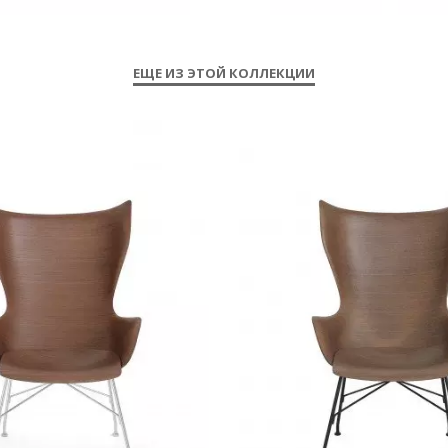
ЕЩЕ ИЗ ЭТОЙ КОЛЛЕКЦИИ