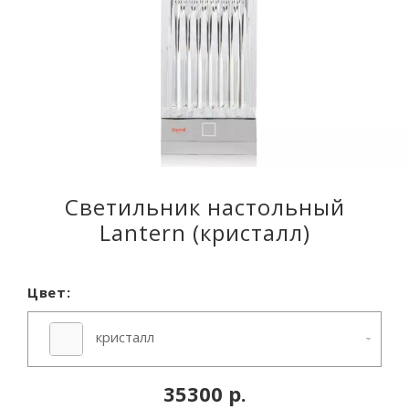
Светильник настольный
Lantern (кристалл)
Цвет:
кристалл
35300 р.