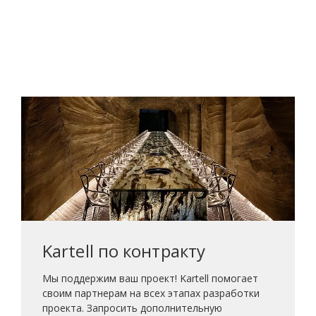
Kartell по контракту
Мы поддержим ваш проект! Kartell помогает
своим партнерам на всех этапах разработки
проекта. Запросить дополнительную