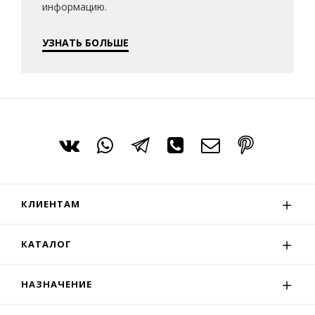
информацию.
УЗНАТЬ БОЛЬШЕ
КЛИЕНТАМ
КАТАЛОГ
НАЗНАЧЕНИЕ