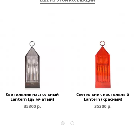
Светильник настольный
Светильник настольный
Lantern (дымчатый)
Lantern (красный)
35300 р.
35300 р.