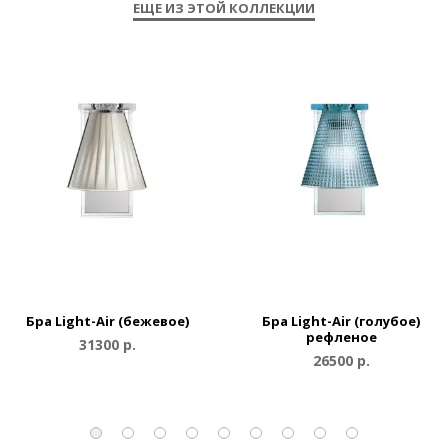
ЕЩЕ ИЗ ЭТОЙ КОЛЛЕКЦИИ
Бра Light-Air (бежевое)
Бра Light-Air (голубое)
рефленое
31300 р.
26500 р.