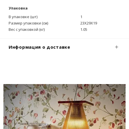
Упаковка
В упаковке (шт)
1
Размер упаковки (см)
23X29X19
Вес с упаковкой (кг)
1.05
Информация о доставке