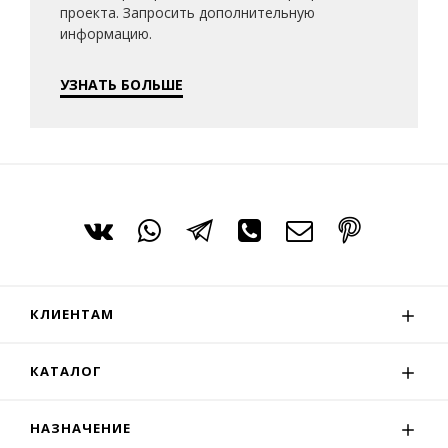
проекта. Запросить дополнительную
информацию.
УЗНАТЬ БОЛЬШЕ
КЛИЕНТАМ
КАТАЛОГ
НАЗНАЧЕНИЕ