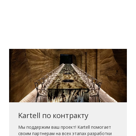
Kartell по контракту
Мы поддержим ваш проект! Kartell помогает
своим партнерам на всех этапах разработки