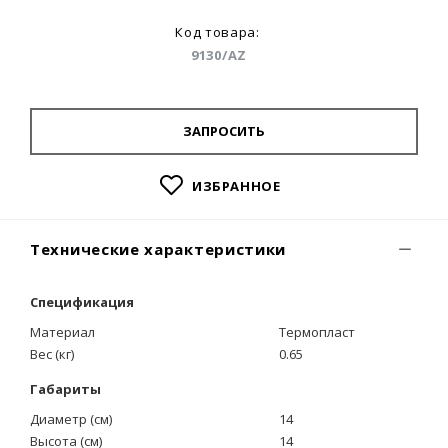
Код товара:
9130/AZ
ЗАПРОСИТЬ
ИЗБРАННОЕ
Технические характеристики
Спецификация
Материал
Термопласт
Вес (кг)
0.65
Габариты
Диаметр (см)
14
Высота (см)
14