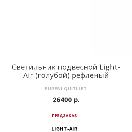
Светильник подвесной Light-
Air (голубой) рефленый
EUGENI QUITLLET
26400 р.
ПРЕДЗАКАЗ
LIGHT-AIR