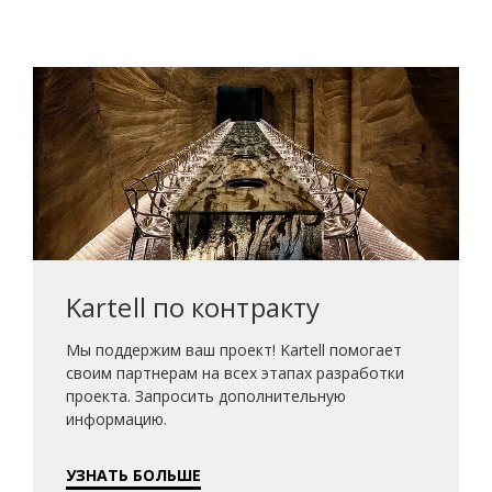
Kartell по контракту
Мы поддержим ваш проект! Kartell помогает
своим партнерам на всех этапах разработки
проекта. Запросить дополнительную
информацию.
УЗНАТЬ БОЛЬШЕ