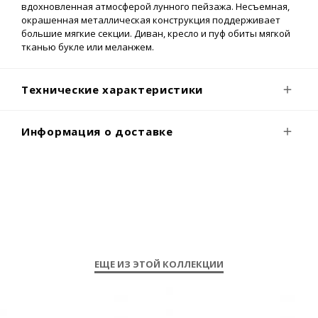
вдохновленная атмосферой лунного пейзажа. Неcъемная,
окрашенная металлическая конструкция поддерживает
большие мягкие секции. Диван, кресло и пуф обиты мягкой
тканью букле или меланжем.
Технические характеристики
Информация о доставке
ЕЩЕ ИЗ ЭТОЙ КОЛЛЕКЦИИ