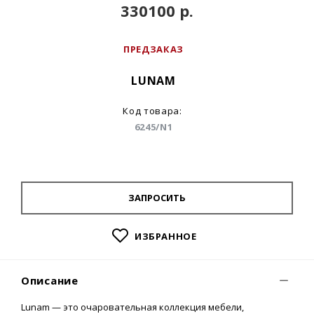
330100 р.
ПРЕДЗАКАЗ
LUNAM
Код товара:
6245/N1
ЗАПРОСИТЬ
ИЗБРАННОЕ
Описание
Lunam — это очаровательная коллекция мебели,