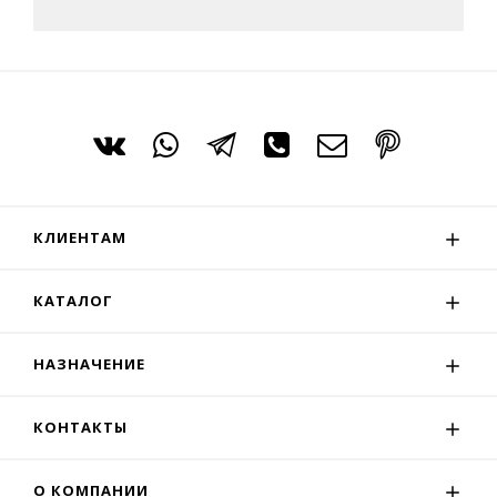
КЛИЕНТАМ
КАТАЛОГ
НАЗНАЧЕНИЕ
КОНТАКТЫ
О КОМПАНИИ