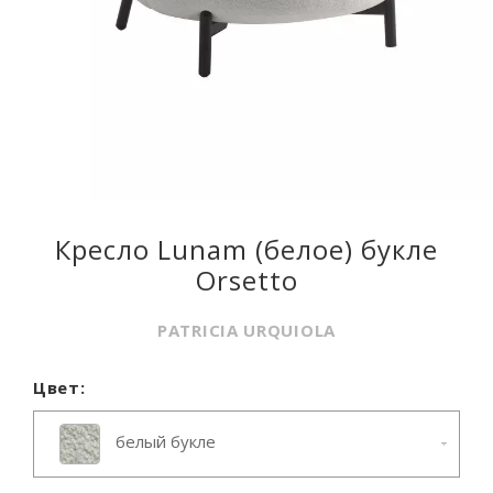
Кресло Lunam (белое) букле
Orsetto
PATRICIA URQUIOLA
Цвет:
белый букле