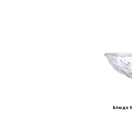
Блюдо 