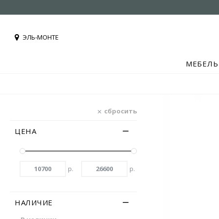
ЭЛЬ-МОНТЕ
МЕБЕЛЬ
сбросить
ЦЕНА
р.
р.
НАЛИЧИЕ