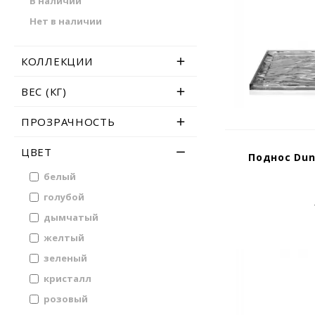
В наличии
Нет в наличии
КОЛЛЕКЦИИ
ВЕС (КГ)
ПРОЗРАЧНОСТЬ
ЦВЕТ
Поднос Dun
белый
голубой
дымчатый
желтый
зеленый
кристалл
розовый