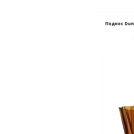
Поднос Dun