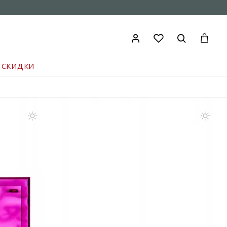
СКИДКИ