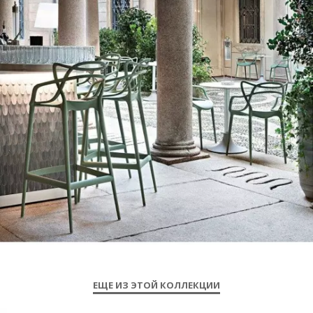
ЕЩЕ ИЗ ЭТОЙ КОЛЛЕКЦИИ