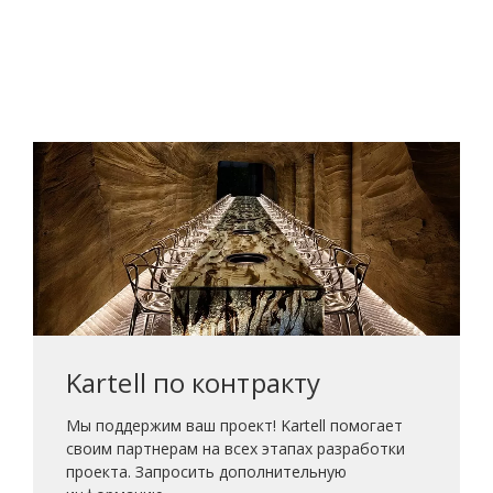
Kartell по контракту
Мы поддержим ваш проект! Kartell помогает
своим партнерам на всех этапах разработки
проекта. Запросить дополнительную