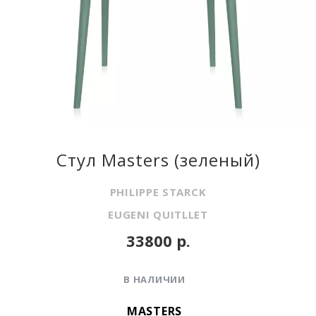
Стул Masters (зеленый)
PHILIPPE STARCK
EUGENI QUITLLET
33800 р.
В НАЛИЧИИ
MASTERS