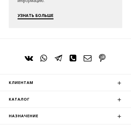
информацию.
УЗНАТЬ БОЛЬШЕ
КЛИЕНТАМ
КАТАЛОГ
НАЗНАЧЕНИЕ