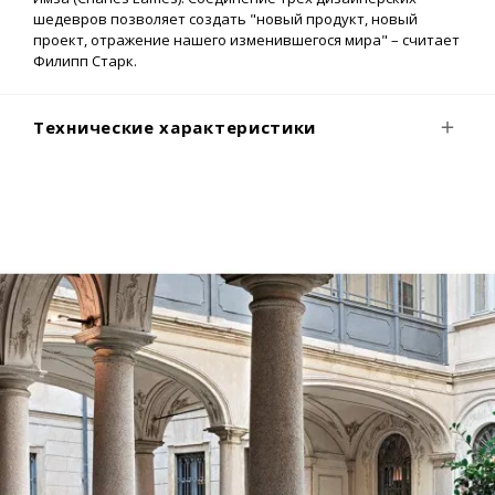
шедевров позволяет создать "новый продукт, новый
проект, отражение нашего изменившегося мира" – считает
Филипп Старк.
Технические характеристики