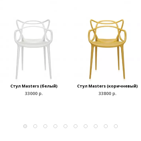
Стул Masters (белый)
Стул Masters (коричневый)
33000 р.
33800 р.