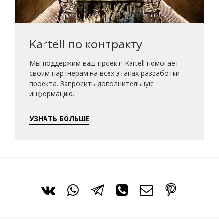
Kartell по контракту
Мы поддержим ваш проект! Kartell помогает
своим партнерам на всех этапах разработки
проекта. Запросить дополнительную
информацию.
УЗНАТЬ БОЛЬШЕ