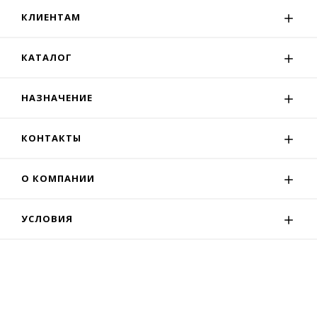
КЛИЕНТАМ
КАТАЛОГ
НАЗНАЧЕНИЕ
КОНТАКТЫ
О КОМПАНИИ
УСЛОВИЯ
© 2020 Москва. Разработка —
Зилла