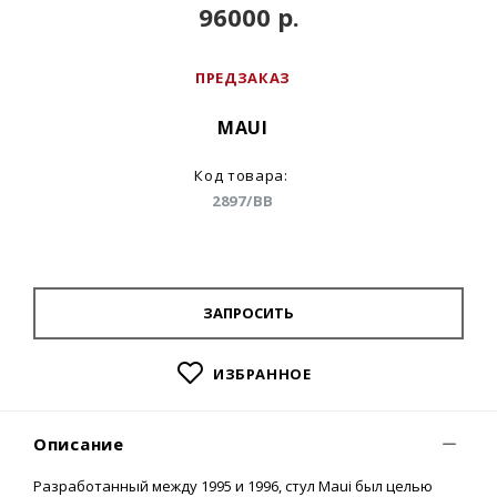
96000 р.
ПРЕДЗАКАЗ
MAUI
Код товара:
2897/BB
ЗАПРОСИТЬ
ИЗБРАННОЕ
Описание
Разработанный между 1995 и 1996, стул Maui был целью