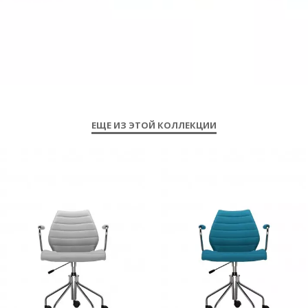
ЕЩЕ ИЗ ЭТОЙ КОЛЛЕКЦИИ