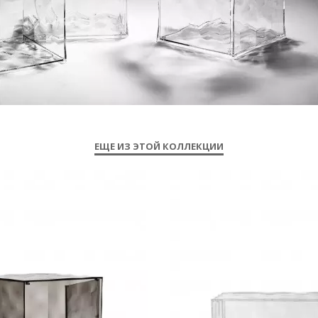
ЕЩЕ ИЗ ЭТОЙ КОЛЛЕКЦИИ