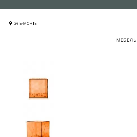
ЭЛЬ-МОНТЕ
МЕБЕЛЬ