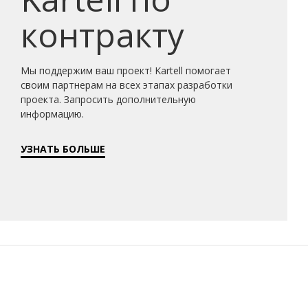
контракту
Мы поддержим ваш проект! Kartell помогает
своим партнерам на всех этапах разработки
проекта. Запросить дополнительную
информацию.
УЗНАТЬ БОЛЬШЕ