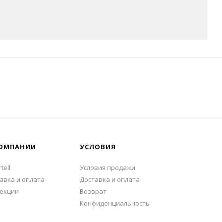
ОМПАНИИ
УСЛОВИЯ
tell
Условия продажи
авка и оплата
Доставка и оплата
екции
Возврат
Конфиденциальность