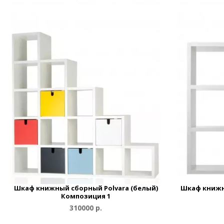
Шкаф книжный сборный Polvara (белый)
Шкаф книжн
Композиция 1
310000 р.