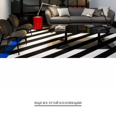
ЕЩЕ ИЗ ЭТОЙ КОЛЛЕКЦИИ