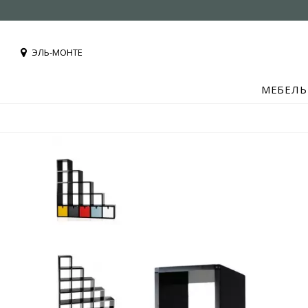
ЭЛЬ-МОНТЕ
МЕБЕЛЬ