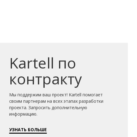
Kartell по
контракту
Мы поддержим ваш проект! Kartell помогает
своим партнерам на всех этапах разработки
проекта. Запросить дополнительную
информацию.
УЗНАТЬ БОЛЬШЕ