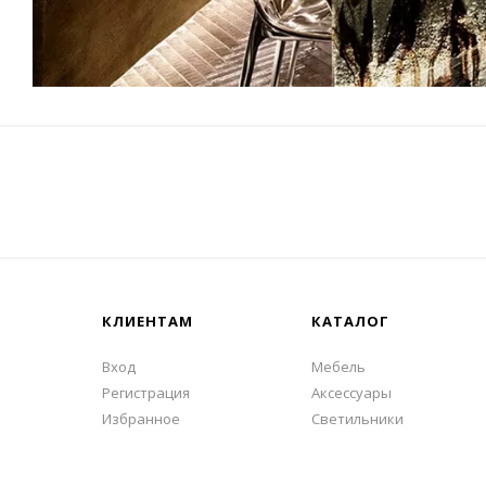
КЛИЕНТАМ
КАТАЛОГ
Вход
Мебель
Регистрация
Аксессуары
Избранное
Светильники