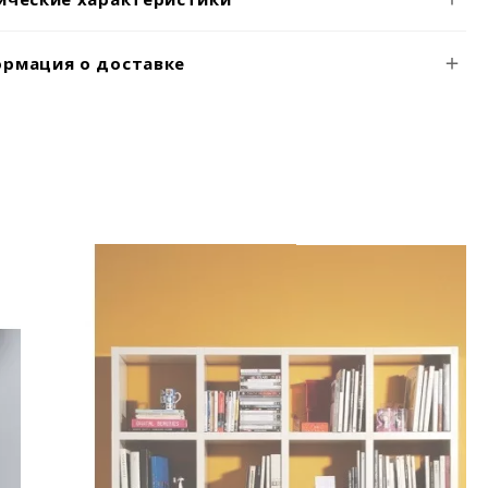
рмация о доставке