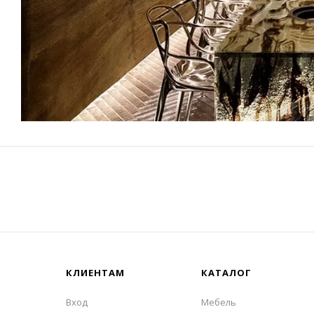
КЛИЕНТАМ
КАТАЛОГ
Вход
Мебель