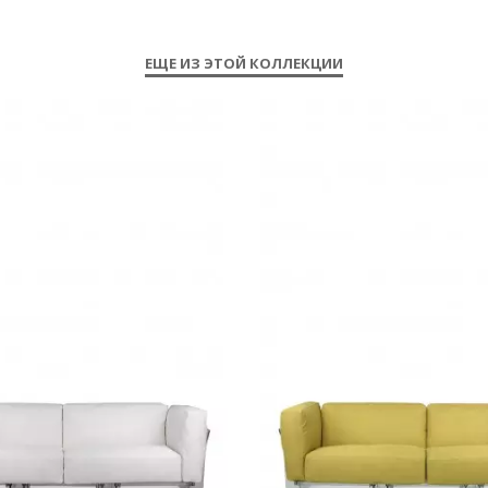
ЕЩЕ ИЗ ЭТОЙ КОЛЛЕКЦИИ