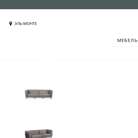
ЭЛЬ-МОНТЕ
МЕБЕЛЬ