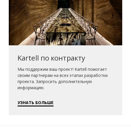
Kartell по контракту
Мы поддержим ваш проект! Kartell помогает
своим партнерам на всех этапах разработки
проекта. Запросить дополнительную
информацию.
УЗНАТЬ БОЛЬШЕ