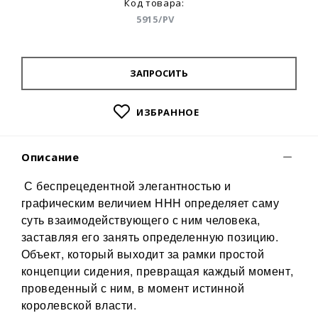
Код товара:
5915/PV
ЗАПРОСИТЬ
ИЗБРАННОЕ
Описание
С беспрецедентной элегантностью и
графическим величием HHH определяет саму
суть взаимодействующего с ним человека,
заставляя его занять определенную позицию.
Объект, который выходит за рамки простой
концепции сидения, превращая каждый момент,
проведенный с ним, в момент истинной
королевской власти.