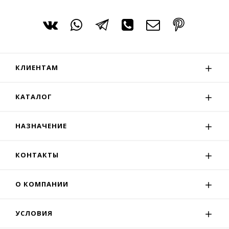
КЛИЕНТАМ
КАТАЛОГ
НАЗНАЧЕНИЕ
КОНТАКТЫ
О КОМПАНИИ
УСЛОВИЯ