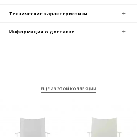
Технические характеристики
Информация о доставке
ЕЩЕ ИЗ ЭТОЙ КОЛЛЕКЦИИ