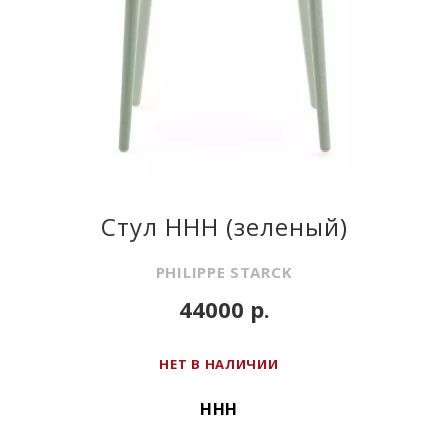
Стул HHH (зеленый)
PHILIPPE STARCK
44000 р.
НЕТ В НАЛИЧИИ
HHH