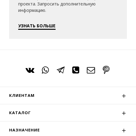
проекта. Запросить дополнительную
информацию.
УЗНАТЬ БОЛЬШЕ
КЛИЕНТАМ
КАТАЛОГ
НАЗНАЧЕНИЕ