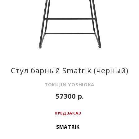
Стул барный Smatrik (черный)
TOKUJIN YOSHIOKA
57300 р.
ПРЕДЗАКАЗ
SMATRIK