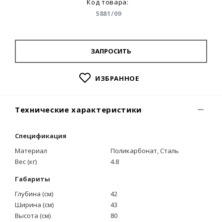
Код товара:
5881/09
ЗАПРОСИТЬ
ИЗБРАННОЕ
Технические характеристики
Спецификация
Материал
Поликарбонат, Сталь
Вес (кг)
4.8
Габариты
Глубина (см)
42
Ширина (см)
43
Высота (см)
80