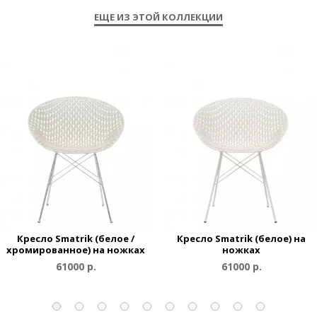
ЕЩЕ ИЗ ЭТОЙ КОЛЛЕКЦИИ
Кресло Smatrik (белое /
Кресло Smatrik (белое) на
хромированное) на ножках
ножках
61000 р.
61000 р.