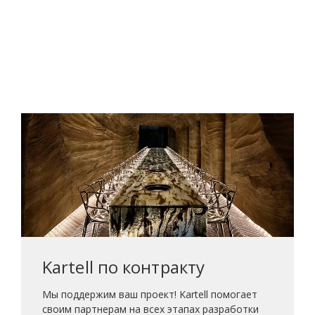
Kartell по контракту
Мы поддержим ваш проект! Kartell помогает
своим партнерам на всех этапах разработки