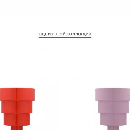
ЕЩЕ ИЗ ЭТОЙ КОЛЛЕКЦИИ