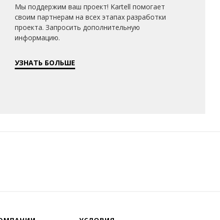
Мы поддержим ваш проект! Kartell помогает
своим партнерам на всех этапах разработки
проекта. Запросить дополнительную
информацию.
УЗНАТЬ БОЛЬШЕ