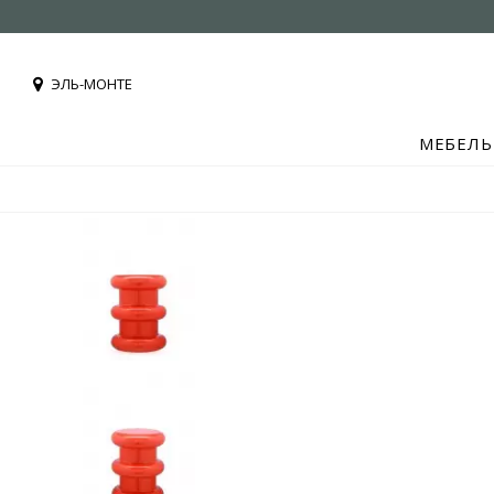
ЭЛЬ-МОНТЕ
МЕБЕЛЬ