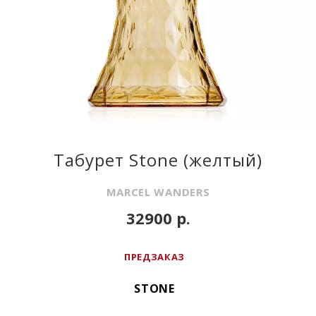
Табурет Stone (желтый)
MARCEL WANDERS
32900 р.
ПРЕДЗАКАЗ
STONE