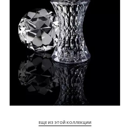
ЕЩЕ ИЗ ЭТОЙ КОЛЛЕКЦИИ