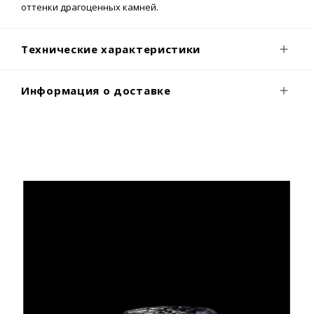
оттенки драгоценных камней.
Технические характеристики
Информация о доставке