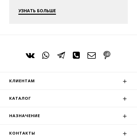
УЗНАТЬ БОЛЬШЕ
КЛИЕНТАМ
КАТАЛОГ
НАЗНАЧЕНИЕ
КОНТАКТЫ