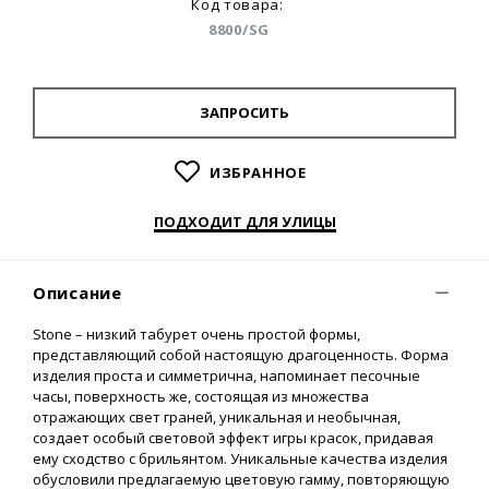
Код товара:
8800/SG
ЗАПРОСИТЬ
ИЗБРАННОЕ
ПОДХОДИТ ДЛЯ УЛИЦЫ
Описание
Stone – низкий табурет очень простой формы,
представляющий собой настоящую драгоценность. Форма
изделия проста и симметрична, напоминает песочные
часы, поверхность же, состоящая из множества
отражающих свет граней, уникальная и необычная,
создает особый световой эффект игры красок, придавая
ему сходство с брильянтом. Уникальные качества изделия
обусловили предлагаемую цветовую гамму, повторяющую