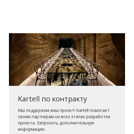
Kartell по контракту
Мы поддержим ваш проект! Kartell помогает
своим партнерам на всех этапах разработки
проекта. Запросить дополнительную
информацию.