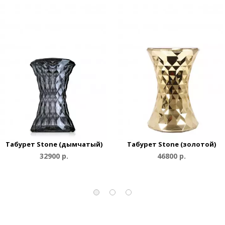
Табурет Stone (дымчатый)
Табурет Stone (золотой)
32900 р.
46800 р.