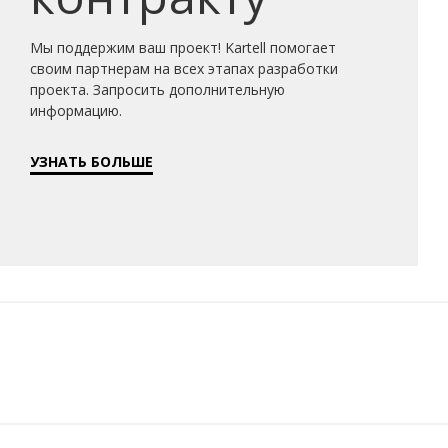
Мы поддержим ваш проект! Kartell помогает
своим партнерам на всех этапах разработки
проекта. Запросить дополнительную
информацию.
УЗНАТЬ БОЛЬШЕ