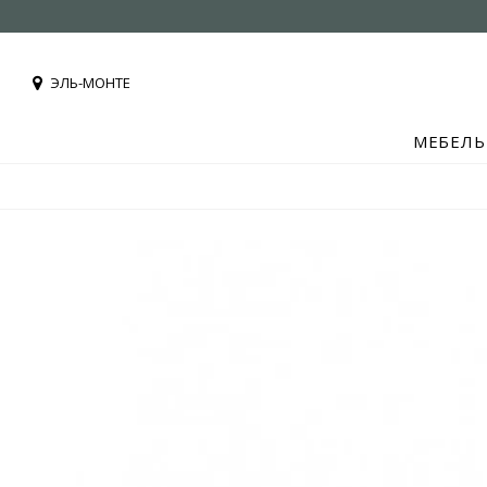
ЭЛЬ-МОНТЕ
МЕБЕЛЬ