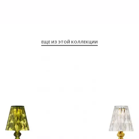
ЕЩЕ ИЗ ЭТОЙ КОЛЛЕКЦИИ