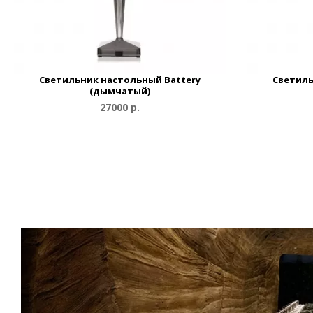
Светильник настольный Battery
Светиль
(дымчатый)
27000 р.