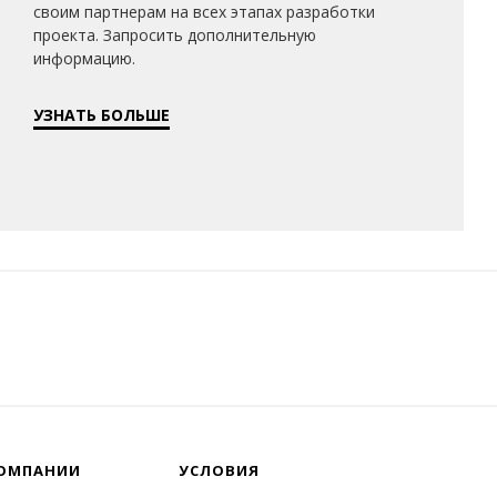
своим партнерам на всех этапах разработки
проекта. Запросить дополнительную
информацию.
УЗНАТЬ БОЛЬШЕ
ОМПАНИИ
УСЛОВИЯ