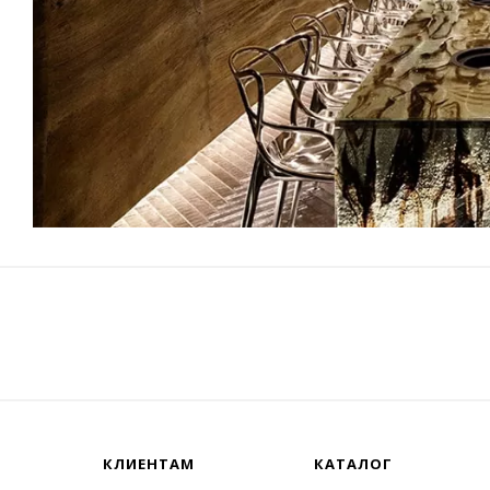
КЛИЕНТАМ
КАТАЛОГ