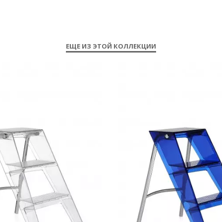
ЕЩЕ ИЗ ЭТОЙ КОЛЛЕКЦИИ