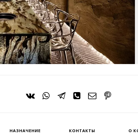
НАЗНАЧЕНИЕ
КОНТАКТЫ
О К