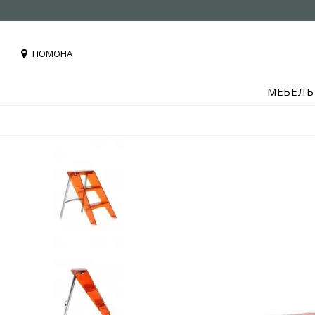
ПОМОНА
МЕБЕЛЬ