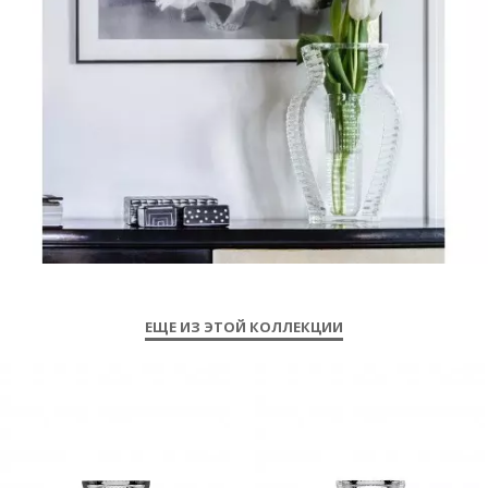
ЕЩЕ ИЗ ЭТОЙ КОЛЛЕКЦИИ