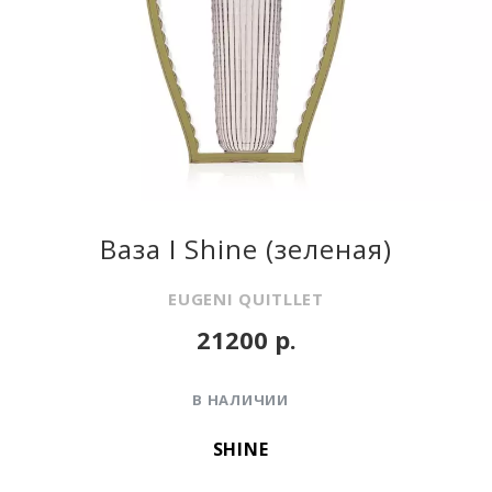
Ваза I Shine (зеленая)
EUGENI QUITLLET
21200 р.
В НАЛИЧИИ
SHINE