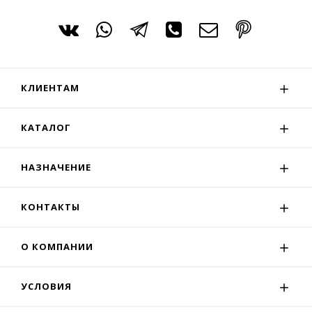
КЛИЕНТАМ
КАТАЛОГ
НАЗНАЧЕНИЕ
КОНТАКТЫ
О КОМПАНИИ
УСЛОВИЯ