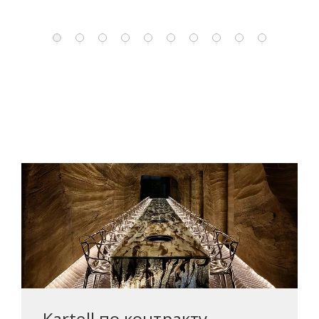
Kartell по контракту