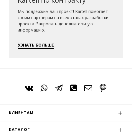
Мы поддержим ваш проект! Kartell помогает
своим партнерам на всех этапах разработки
проекта. Запросить дополнительную
информацию.
УЗНАТЬ БОЛЬШЕ
КЛИЕНТАМ
КАТАЛОГ