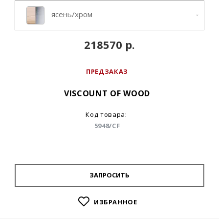
ясень/хром
218570 р.
ПРЕДЗАКАЗ
VISCOUNT OF WOOD
Код товара:
5948/CF
ЗАПРОСИТЬ
ИЗБРАННОЕ