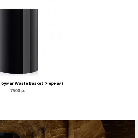
 бумаг Waste Basket (черная)
7500 р.