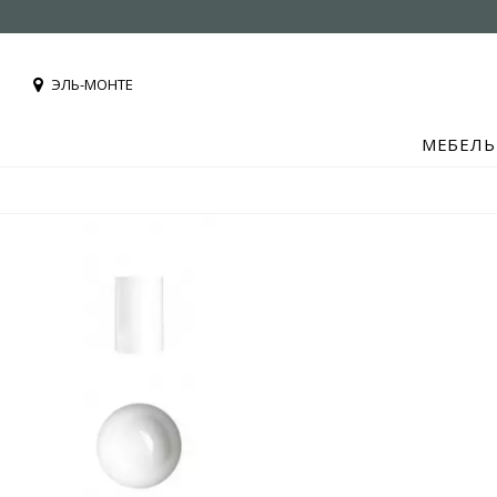
ЭЛЬ-МОНТЕ
МЕБЕЛЬ