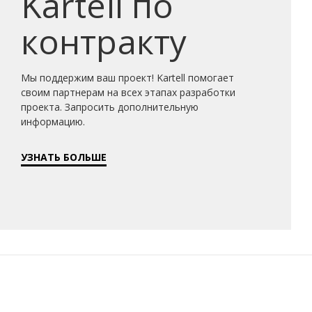
Kartell по
контракту
Мы поддержим ваш проект! Kartell помогает
своим партнерам на всех этапах разработки
проекта. Запросить дополнительную
информацию.
УЗНАТЬ БОЛЬШЕ