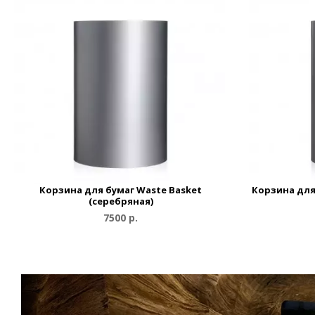
Корзина для бумаг Waste Basket
Корзина для
(серебряная)
7500 р.