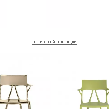
ЕЩЕ ИЗ ЭТОЙ КОЛЛЕКЦИИ