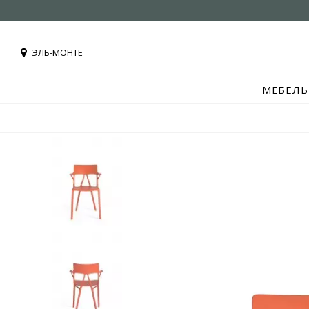
ЭЛЬ-МОНТЕ
МЕБЕЛЬ