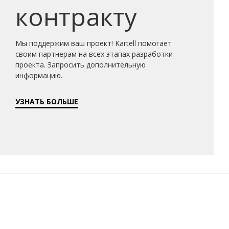
контракту
Мы поддержим ваш проект! Kartell помогает
своим партнерам на всех этапах разработки
проекта. Запросить дополнительную
информацию.
УЗНАТЬ БОЛЬШЕ