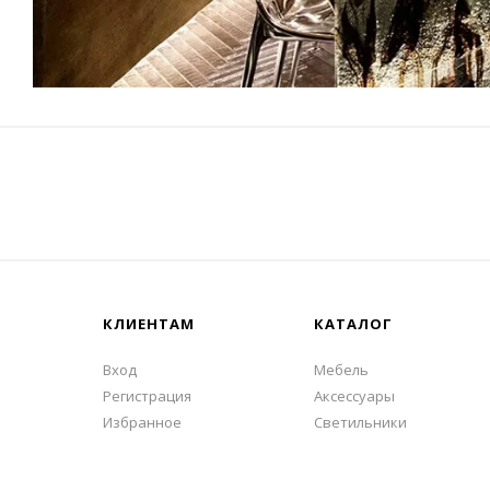
КЛИЕНТАМ
КАТАЛОГ
Вход
Мебель
Регистрация
Аксессуары
Избранное
Светильники