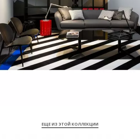
ЕЩЕ ИЗ ЭТОЙ КОЛЛЕКЦИИ