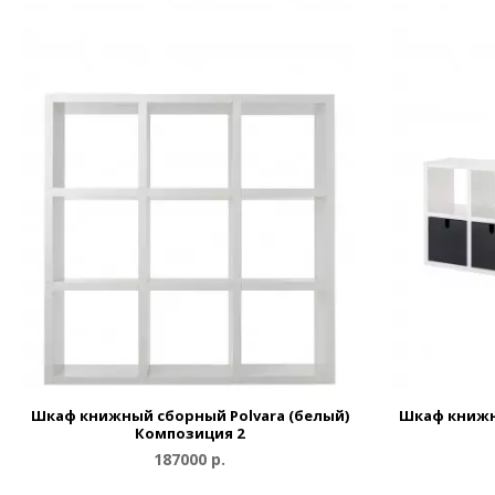
Шкаф книжный сборный Polvara (белый)
Шкаф книжн
Композиция 2
187000 р.