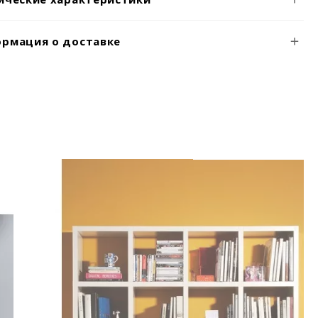
рмация о доставке