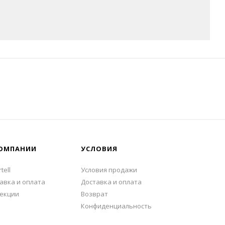
ОМПАНИИ
УСЛОВИЯ
tell
Условия продажи
авка и оплата
Доставка и оплата
екции
Возврат
Конфиденциальность