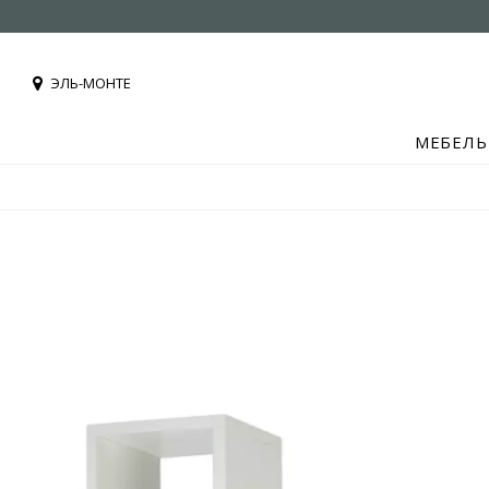
ЭЛЬ-МОНТЕ
МЕБЕЛЬ