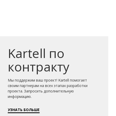
Kartell по
контракту
Мы поддержим ваш проект! Kartell помогает
своим партнерам на всех этапах разработки
проекта. Запросить дополнительную
информацию.
УЗНАТЬ БОЛЬШЕ