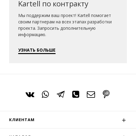
Kartell по контракту
Мы поддержим ваш проект! Kartell помогает
своим партнерам на всех этапах разработки
проекта. Запросить дополнительную
информацию.
УЗНАТЬ БОЛЬШЕ
КЛИЕНТАМ