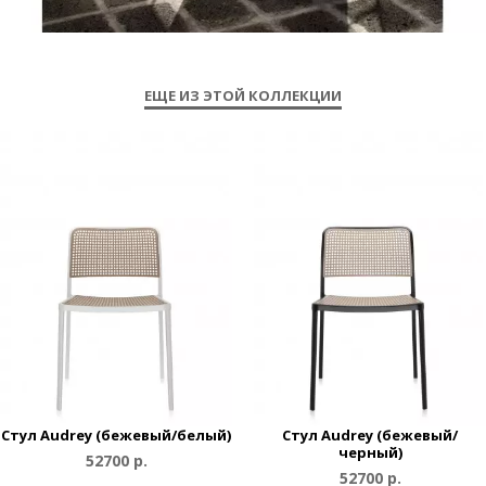
ЕЩЕ ИЗ ЭТОЙ КОЛЛЕКЦИИ
Стул Audrey (бежевый/белый)
Стул Audrey (бежевый/
черный)
52700 р.
52700 р.