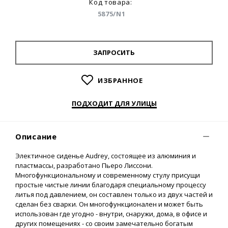
Код товара:
5875/N1
ЗАПРОСИТЬ
ИЗБРАННОЕ
ПОДХОДИТ ДЛЯ УЛИЦЫ
Описание
Электичное сиденье Audrey, состоящее из алюминия и
пластмассы, разработано Пьеро Лиссони.
Многофункциональному и современному стулу присущи
простые чистые линии благодаря специальному процессу
литья под давлением, он составлен только из двух частей и
сделан без сварки. Он многофункционален и может быть
использован где угодно - внутри, снаружи, дома, в офисе и
других помещениях - со своим замечательно богатым