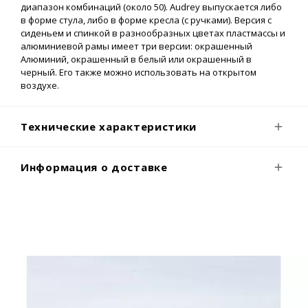
диапазон комбинаций (около 50). Audrey выпускается либо
в форме стула, либо в форме кресла (с ручками). Версия с
сиденьем и спинкой в разнообразных цветах пластмассы и
алюминиевой рамы имеет три версии: окрашенный
Алюминий, окрашенный в белый или окрашенный в
черный. Его также можно использовать на открытом
воздухе.
Технические характеристики
Информация о доставке