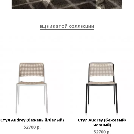
ЕЩЕ ИЗ ЭТОЙ КОЛЛЕКЦИИ
Стул Audrey (бежевый/белый)
Стул Audrey (бежевый/
черный)
52700 р.
52700 р.