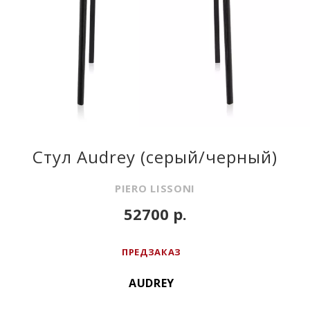
Стул Audrey (серый/черный)
PIERO LISSONI
52700 р.
ПРЕДЗАКАЗ
AUDREY