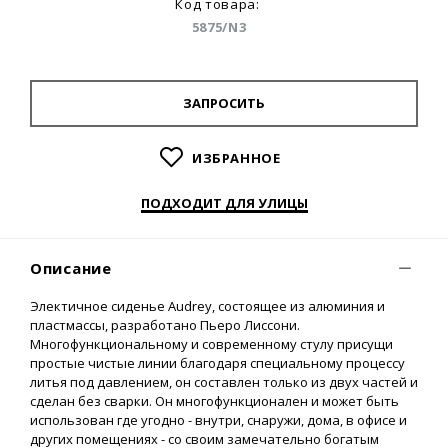
Код товара:
5875/N3
ЗАПРОСИТЬ
ИЗБРАННОЕ
ПОДХОДИТ ДЛЯ УЛИЦЫ
Описание
Электичное сиденье Audrey, состоящее из алюминия и
пластмассы, разработано Пьеро Лиссони.
Многофункциональному и современному стулу присущи
простые чистые линии благодаря специальному процессу
литья под давлением, он составлен только из двух частей и
сделан без сварки. Он многофункционален и может быть
использован где угодно - внутри, снаружи, дома, в офисе и
других помещениях - со своим замечательно богатым