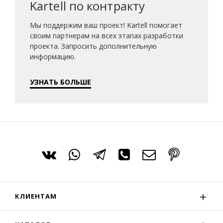
Kartell по контракту
Мы поддержим ваш проект! Kartell помогает
своим партнерам на всех этапах разработки
проекта. Запросить дополнительную
информацию.
УЗНАТЬ БОЛЬШЕ
КЛИЕНТАМ