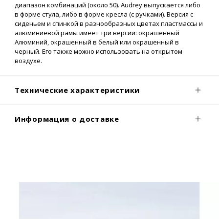
диапазон комбинаций (около 50). Audrey выпускается либо
в форме стула, либо в форме кресла (с ручками). Версия с
сиденьем и спинкой в разнообразных цветах пластмассы и
алюминиевой рамы имеет три версии: окрашенный
Алюминий, окрашенный в белый или окрашенный в
черный. Его также можно использовать на открытом
воздухе.
Технические характеристики
Информация о доставке