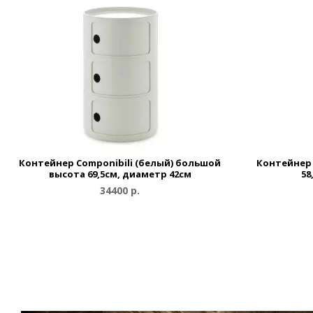
Контейнер Componibili (белый) большой
Контейнер 
высота 69,5см, диаметр 42см
58
34400 р.