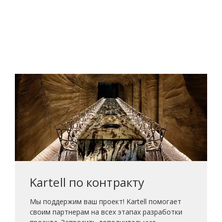
Kartell по контракту
Мы поддержим ваш проект! Kartell помогает
своим партнерам на всех этапах разработки