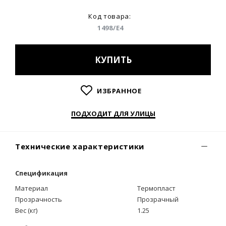
Код товара:
1498/E4
КУПИТЬ
ИЗБРАННОЕ
ПОДХОДИТ ДЛЯ УЛИЦЫ
Технические характеристики
Спецификация
Материал
Термопласт
Прозрачность
Прозрачный
Вес (кг)
1.25