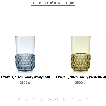
ЕЩЕ ИЗ ЭТОЙ КОЛЛЕКЦИИ
Cтакан Jellies Family (голубой)
Cтакан Jellies Family (зеленый)
2500 р.
2500 р.