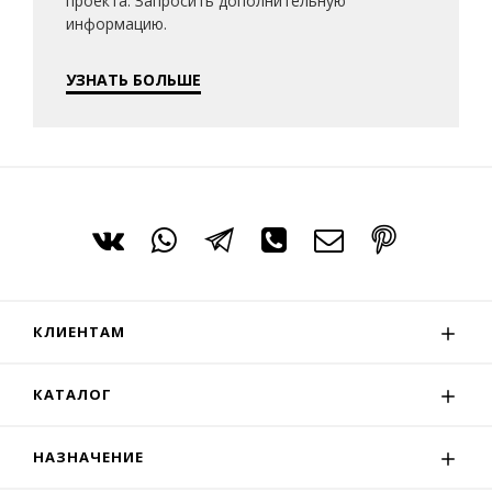
проекта. Запросить дополнительную
информацию.
УЗНАТЬ БОЛЬШЕ
КЛИЕНТАМ
КАТАЛОГ
НАЗНАЧЕНИЕ