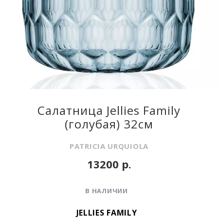
Салатница Jellies Family
(голубая) 32см
PATRICIA URQUIOLA
13200 р.
В НАЛИЧИИ
JELLIES FAMILY