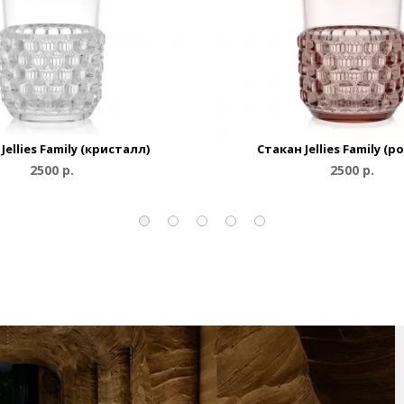
Jellies Family (кристалл)
Cтакан Jellies Family (
2500 р.
2500 р.