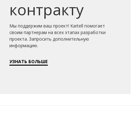
контракту
Мы поддержим ваш проект! Kartell помогает
своим партнерам на всех этапах разработки
проекта. Запросить дополнительную
информацию.
УЗНАТЬ БОЛЬШЕ