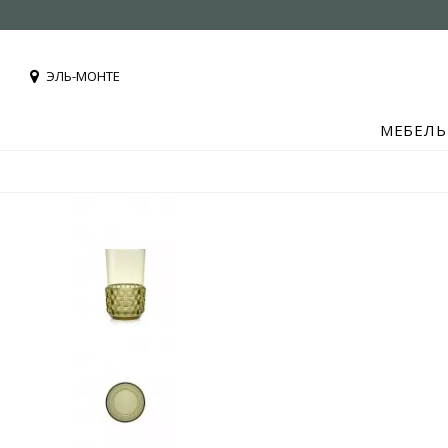
ЭЛЬ-МОНТЕ
МЕБЕЛЬ