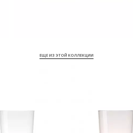
ЕЩЕ ИЗ ЭТОЙ КОЛЛЕКЦИИ