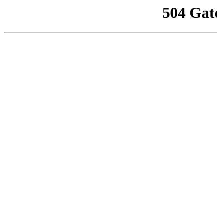
504 Gat