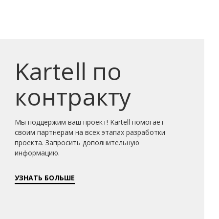
Kartell по
контракту
Мы поддержим ваш проект! Kartell помогает
своим партнерам на всех этапах разработки
проекта. Запросить дополнительную
информацию.
УЗНАТЬ БОЛЬШЕ