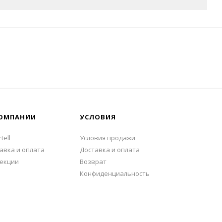
ОМПАНИИ
УСЛОВИЯ
tell
Условия продажи
авка и оплата
Доставка и оплата
екции
Возврат
Конфиденциальность