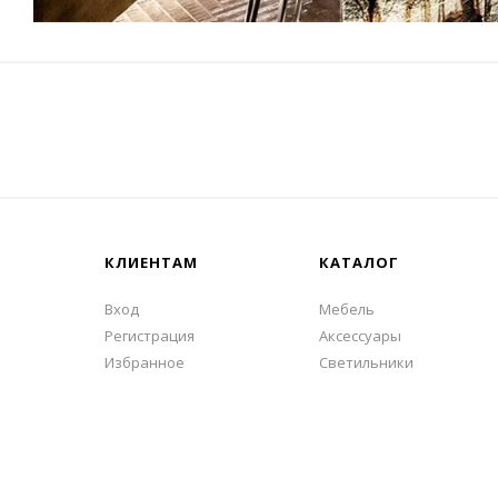
КЛИЕНТАМ
КАТАЛОГ
Вход
Мебель
Регистрация
Аксессуары
Избранное
Светильники