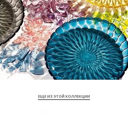
ЕЩЕ ИЗ ЭТОЙ КОЛЛЕКЦИИ