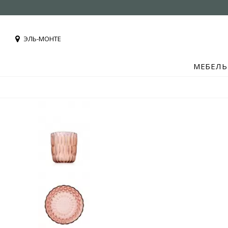
ЭЛЬ-МОНТЕ
МЕБЕЛЬ