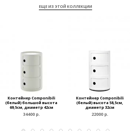
ЕЩЕ ИЗ ЭТОЙ КОЛЛЕКЦИИ
Контейнер Componibili
Контейнер Componibili
(белый) большой высота
(белый) высота 58,5см,
69,5см, диаметр 42см
диаметр 32см
34400 р.
22000 р.