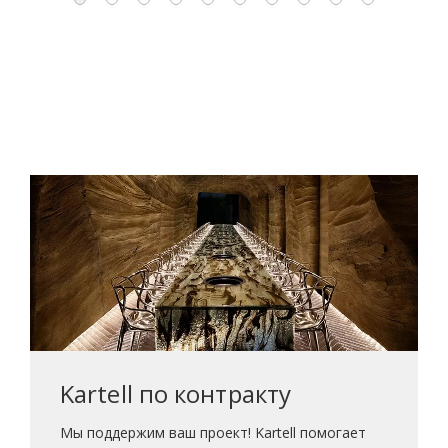
Kartell по контракту
Мы поддержим ваш проект! Kartell помогает