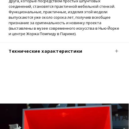
друга, которые посредством простых шпунтовых
соединений, становятся практичной мебельной стенкой.
Функциональные, практичные, изделия этой модели
выпускаются уже около сорока лет, получив всеобщее
признание за оригинальность и новинку проекта
(выставлены в музее современного искусства в Нью-Йорке
и центре Жоржа Помпиду в Париже).
Технические характеристики