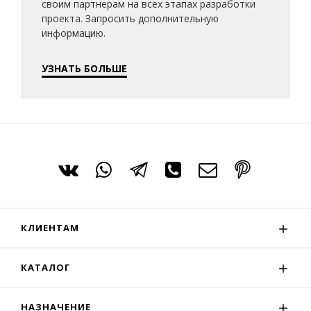
своим партнерам на всех этапах разработки
проекта. Запросить дополнительную
информацию.
УЗНАТЬ БОЛЬШЕ
КЛИЕНТАМ
КАТАЛОГ
НАЗНАЧЕНИЕ