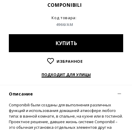
COMPONIBILI
Код товара:
4966/AM
КУПИТЬ
ИЗБРАННОЕ
ПОДХОДИТ ДЛЯ УЛИЦЫ
Описание
Сomponibili были созданы для выполнения различных
функций и использования домашней атмосфере любого
типа: в ванной комнате, в спальне, на кухне или в гостиной.
Проектное решение, давшее жизнь системе Componibil –
это обычная установка отдельных элементов друг на