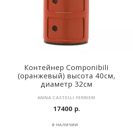
Контейнер Componibili
(оранжевый) высота 40см,
диаметр 32см
ANNA CASTELLI FERRIERI
17400 р.
В НАЛИЧИИ