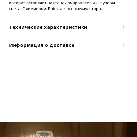
которая оставляет на стенах очаровательные узоры
света. С диммером. Работает от аккумулятора.
Технические характеристики
Информация о доставке