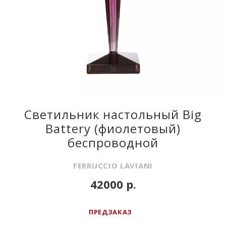
Светильник настольный Big
Battery (фиолетовый)
беспроводной
FERRUCCIO LAVIANI
42000 р.
ПРЕДЗАКАЗ