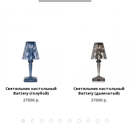
Светильник настольный
Светильник настольный
Battery (голубой)
Battery (дымчатый)
27000 р.
27000 р.