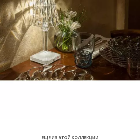
ЕЩЕ ИЗ ЭТОЙ КОЛЛЕКЦИИ