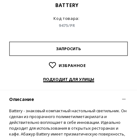
BATTERY
Код товара:
9475/PR
ЗАПРОСИТЬ
ИЗБРАННОЕ
ПОДХОДИТ ДЛЯ УЛИЦЫ
Описание
Battery - знаковый компактный настольный светильник. Он
сделан из прозрачного полиметилметакрилата и
действительно воплощает в себе инновации. Идеально
подходит для использования в открытых ресторанах и
кафе. Абажур Battery имеет призматическую поверхность,