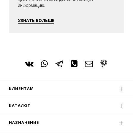
информацию.
УЗНАТЬ БОЛЬШЕ
КЛИЕНТАМ
КАТАЛОГ
НАЗНАЧЕНИЕ