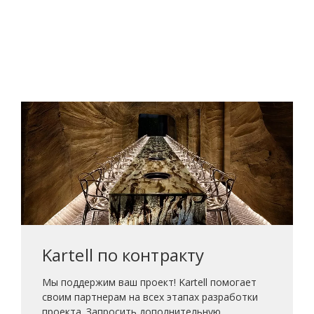
Kartell по контракту
Мы поддержим ваш проект! Kartell помогает
своим партнерам на всех этапах разработки
проекта. Запросить дополнительную