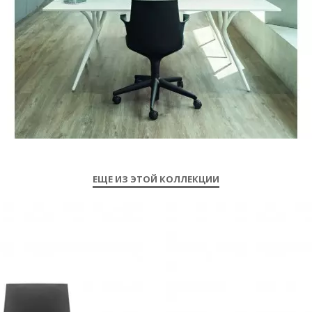
ЕЩЕ ИЗ ЭТОЙ КОЛЛЕКЦИИ