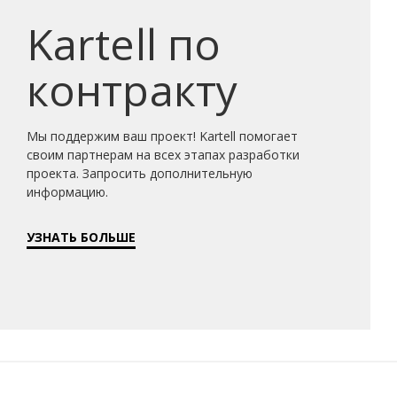
Kartell по
контракту
Мы поддержим ваш проект! Kartell помогает
своим партнерам на всех этапах разработки
проекта. Запросить дополнительную
информацию.
УЗНАТЬ БОЛЬШЕ