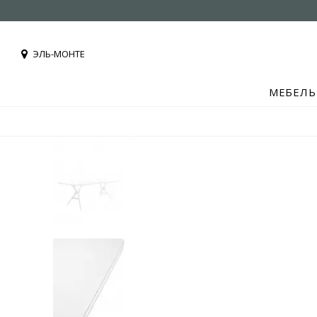
ЭЛЬ-МОНТЕ
МЕБЕЛЬ