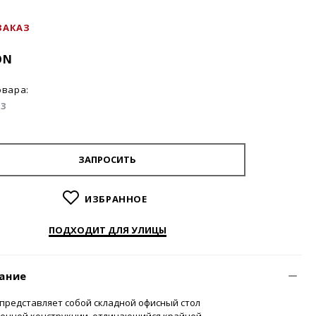
ЗАКАЗ
ON
овара:
03
ЗАПРОСИТЬ
ИЗБРАННОЕ
ПОДХОДИТ ДЛЯ УЛИЦЫ
ание
представляет собой складной офисный стол