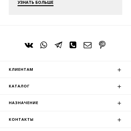
УЗНАТЬ БОЛЬШЕ
КЛИЕНТАМ
КАТАЛОГ
НАЗНАЧЕНИЕ
КОНТАКТЫ