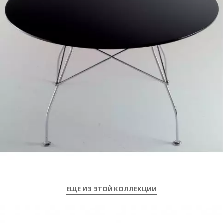
ЕЩЕ ИЗ ЭТОЙ КОЛЛЕКЦИИ