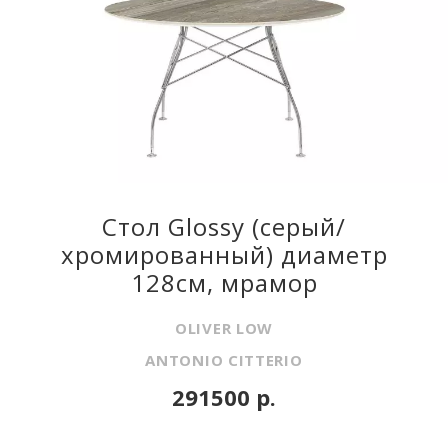
Стол Glossy (серый/
хромированный) диаметр
128см, мрамор
OLIVER LOW
ANTONIO CITTERIO
291500 р.