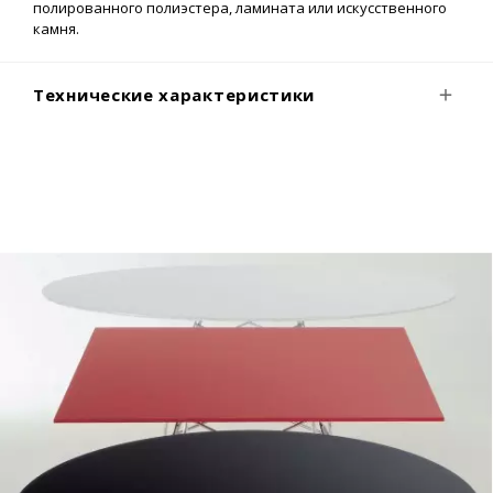
полированного полиэстера, ламината или искусственного
камня.
Технические характеристики