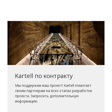
Kartell по контракту
Мы поддержим ваш проект! Kartell помогает
своим партнерам на всех этапах разработки
проекта. Запросить дополнительную
информацию.