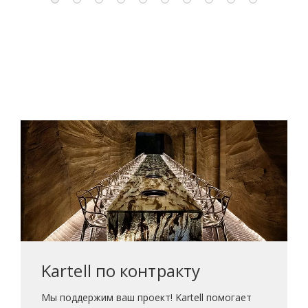
Kartell по контракту
Мы поддержим ваш проект! Kartell помогает