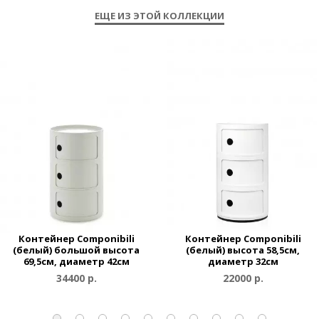
ЕЩЕ ИЗ ЭТОЙ КОЛЛЕКЦИИ
Контейнер Componibili
Контейнер Componibili
(белый) большой высота
(белый) высота 58,5см,
69,5см, диаметр 42см
диаметр 32см
34400 р.
22000 р.