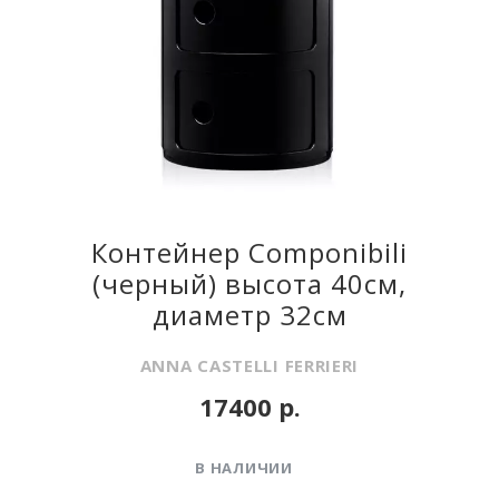
Контейнер Componibili
(черный) высота 40см,
диаметр 32см
ANNA CASTELLI FERRIERI
17400 р.
В НАЛИЧИИ