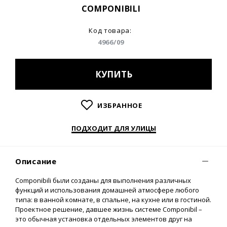
COMPONIBILI
Код товара:
4966/09
КУПИТЬ
ИЗБРАННОЕ
ПОДХОДИТ ДЛЯ УЛИЦЫ
Описание
Сomponibili были созданы для выполнения различных
функций и использования домашней атмосфере любого
типа: в ванной комнате, в спальне, на кухне или в гостиной.
Проектное решение, давшее жизнь системе Componibil –
это обычная установка отдельных элементов друг на