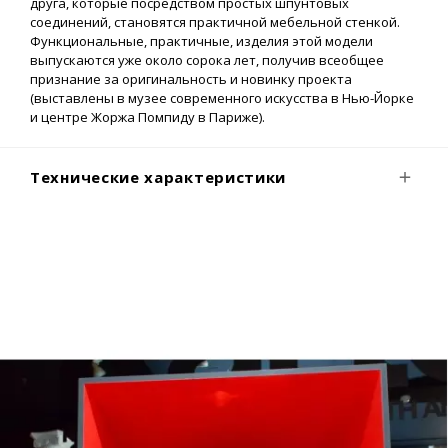
друга, которые посредством простых шпунтовых
соединений, становятся практичной мебельной стенкой.
Функциональные, практичные, изделия этой модели
выпускаются уже около сорока лет, получив всеобщее
признание за оригинальность и новинку проекта
(выставлены в музее современного искусства в Нью-Йорке
и центре Жоржа Помпиду в Париже).
Технические характеристики