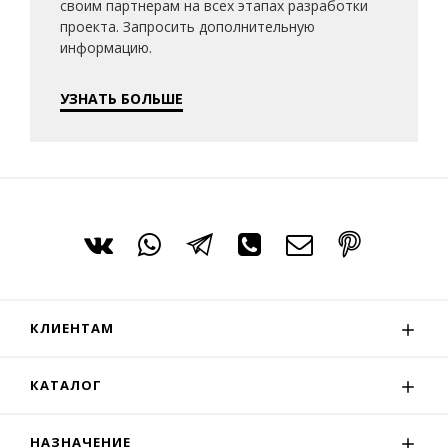
своим партнерам на всех этапах разработки
проекта. Запросить дополнительную
информацию.
УЗНАТЬ БОЛЬШЕ
КЛИЕНТАМ
КАТАЛОГ
НАЗНАЧЕНИЕ