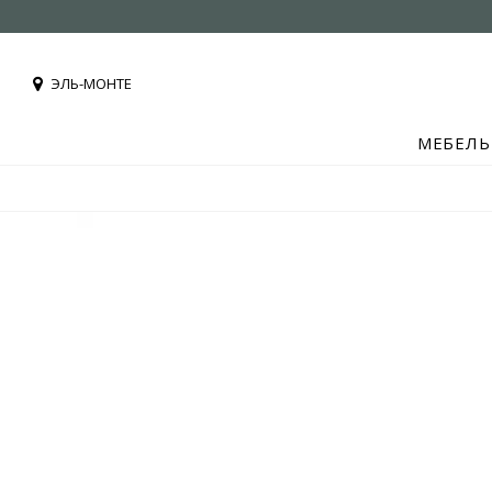
ЭЛЬ-МОНТЕ
МЕБЕЛЬ