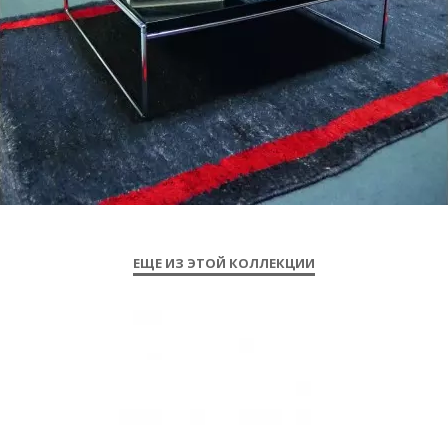
ЕЩЕ ИЗ ЭТОЙ КОЛЛЕКЦИИ