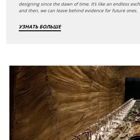
designing since the dawn of time. It’s like an endless ex
and then, we can leave behind evidence for future ones.
УЗНАТЬ БОЛЬШЕ