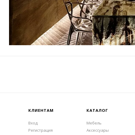
КЛИЕНТАМ
КАТАЛОГ
Вход
Мебель
Регистрация
Аксессуары