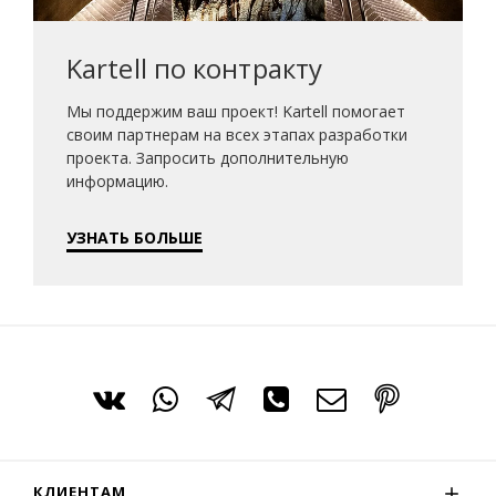
Kartell по контракту
Мы поддержим ваш проект! Kartell помогает
своим партнерам на всех этапах разработки
проекта. Запросить дополнительную
информацию.
УЗНАТЬ БОЛЬШЕ
КЛИЕНТАМ