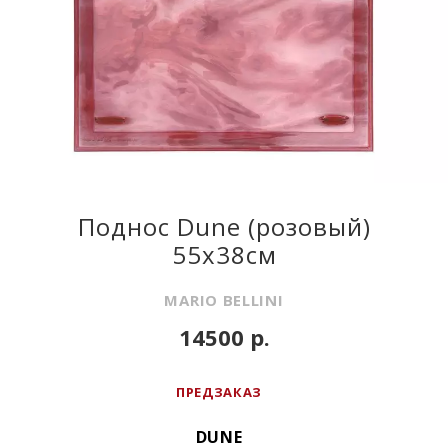
Поднос Dune (розовый)
55x38см
MARIO BELLINI
14500 р.
ПРЕДЗАКАЗ
DUNE