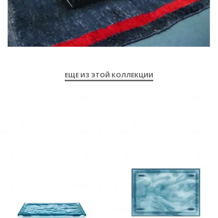
ЕЩЕ ИЗ ЭТОЙ КОЛЛЕКЦИИ