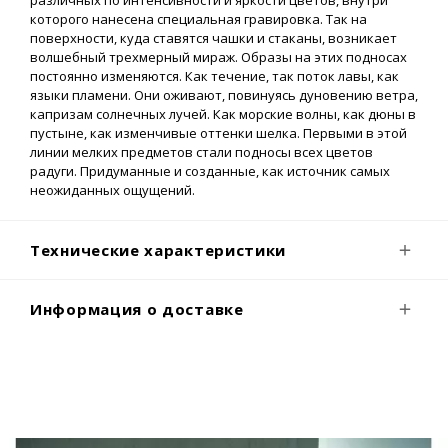
которого нанесена специальная гравировка. Так на
поверхности, куда ставятся чашки и стаканы, возникает
волшебный трехмерный мираж. Образы на этих подносах
постоянно изменяются. Как течение, так поток лавы, как
языки пламени. Они оживают, повинуясь дуновению ветра,
капризам солнечных лучей. Как морские волны, как дюны в
пустыне, как изменчивые оттенки шелка. Первыми в этой
линии мелких предметов стали подносы всех цветов
радуги. Придуманные и созданные, как источник самых
неожиданных ощущений.
Технические характеристики
Информация о доставке