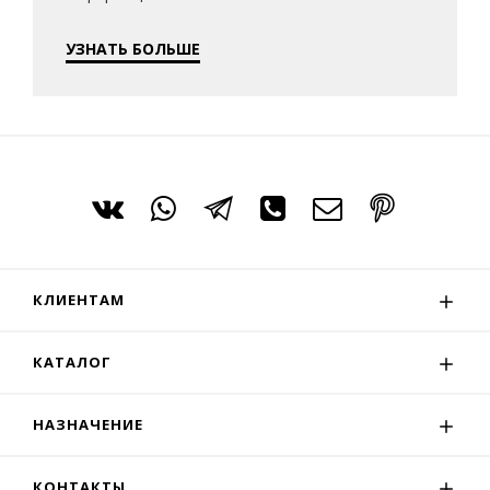
УЗНАТЬ БОЛЬШЕ
КЛИЕНТАМ
КАТАЛОГ
НАЗНАЧЕНИЕ
КОНТАКТЫ