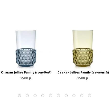
Cтакан Jellies Family (голубой)
Cтакан Jellies Family (зеленый)
2500 р.
2500 р.