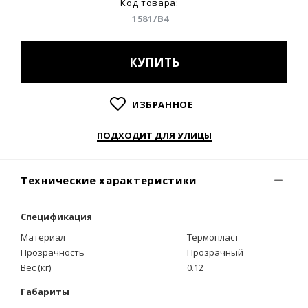
Код товара:
1581/B4
КУПИТЬ
ИЗБРАННОЕ
ПОДХОДИТ ДЛЯ УЛИЦЫ
Технические характеристики
Спецификация
Материал
Термопласт
Прозрачность
Прозрачный
Вес (кг)
0.12
Габариты