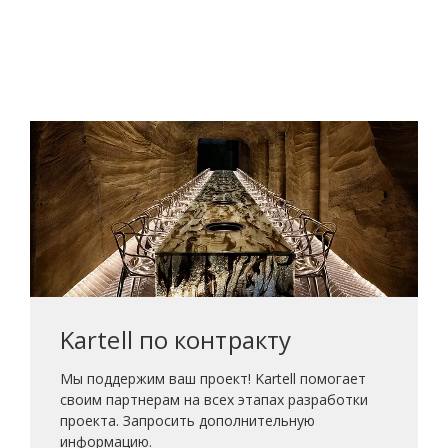
Kartell по контракту
Мы поддержим ваш проект! Kartell помогает
своим партнерам на всех этапах разработки
проекта. Запросить дополнительную
информацию.