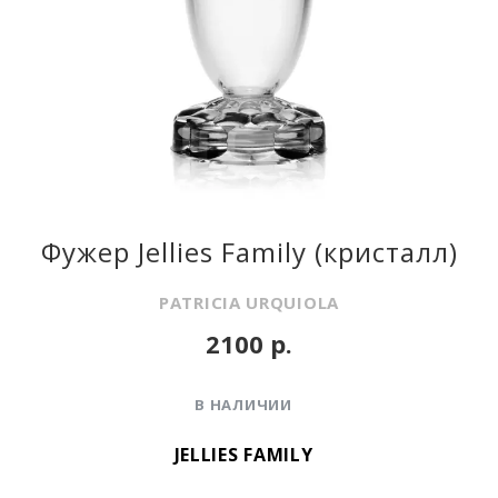
Фужер Jellies Family (кристалл)
PATRICIA URQUIOLA
2100 р.
В НАЛИЧИИ
JELLIES FAMILY