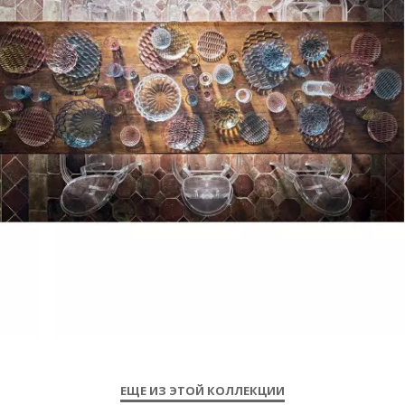
ЕЩЕ ИЗ ЭТОЙ КОЛЛЕКЦИИ