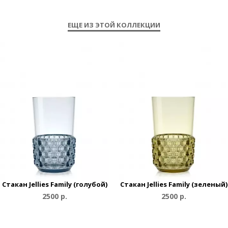
ЕЩЕ ИЗ ЭТОЙ КОЛЛЕКЦИИ
Cтакан Jellies Family (голубой)
Cтакан Jellies Family (зеленый)
2500 р.
2500 р.