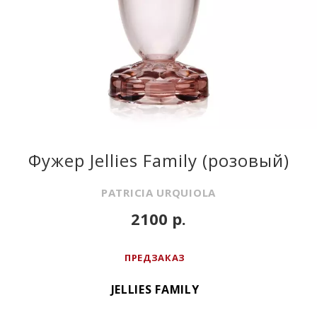
Фужер Jellies Family (розовый)
PATRICIA URQUIOLA
2100 р.
ПРЕДЗАКАЗ
JELLIES FAMILY