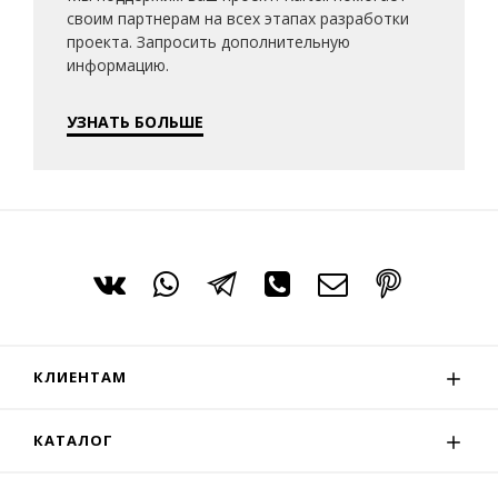
своим партнерам на всех этапах разработки
проекта. Запросить дополнительную
информацию.
УЗНАТЬ БОЛЬШЕ
КЛИЕНТАМ
КАТАЛОГ