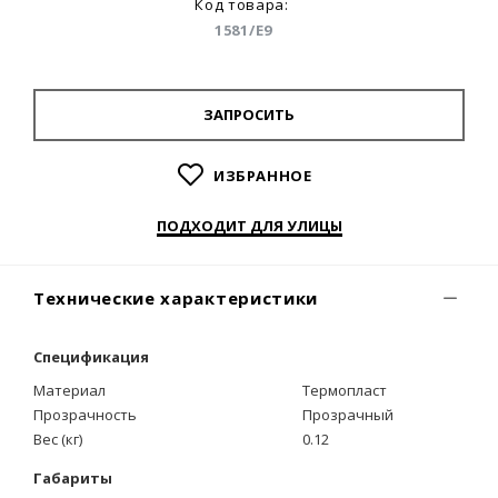
Код товара:
1581/E9
ЗАПРОСИТЬ
ИЗБРАННОЕ
ПОДХОДИТ ДЛЯ УЛИЦЫ
Технические характеристики
Спецификация
Материал
Термопласт
Прозрачность
Прозрачный
Вес (кг)
0.12
Габариты