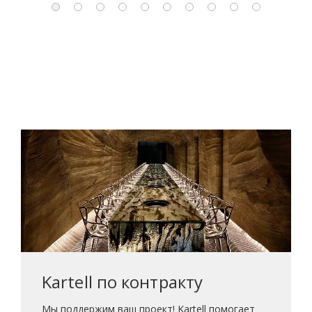
Kartell по контракту
Мы поддержим ваш проект! Kartell помогает